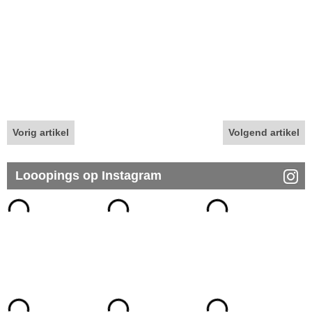
Vorig artikel
Volgend artikel
Looopings op Instagram