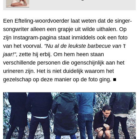
Een Efteling-woordvoerder laat weten dat de singer-
songwriter alleen een grapje uit wilde uithalen. Op
zijn Instagram-pagina staat inmiddels ook een foto
van het voorval.
"Nu al de leukste barbecue van 't
jaar!"
, zette hij erbij. Om hem heen staan
verschillende personen die ogenschijnlijk aan het
urineren zijn. Het is niet duidelijk waarom het
gezelschap op deze manier op de foto ging.
■