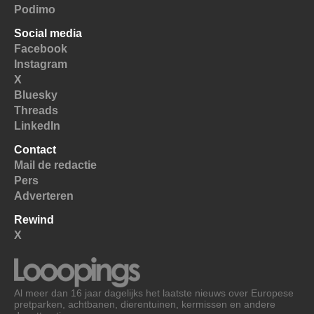
Podimo
Social media
Facebook
Instagram
X
Bluesky
Threads
LinkedIn
Contact
Mail de redactie
Pers
Adverteren
Rewind
X
Al meer dan 16 jaar dagelijks het laatste nieuws over Europese
pretparken, achtbanen, dierentuinen, kermissen en andere