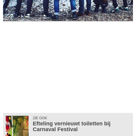
ZIE OOK
Efteling vernieuwt toiletten bij
Carnaval Festival