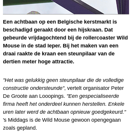
Een achtbaan op een Belgische kerstmarkt is
beschadigd geraakt door een hijskraan. Dat
gebeurde vrijdagochtend bij de rollercoaster Wild
Mouse in de stad Ieper. Bij het maken van een
draai raakte de kraan een steunpilaar van de
dertien meter hoge attractie.
"Het was gelukkig geen steunpilaar die de volledige
constructie ondersteunde"
, vertelt organisator Peter
De Groote aan Looopings.
"Een gespecialiseerde
firma heeft het onderdeel kunnen herstellen. Enkele
uren later werd de achtbaan opnieuw goedgekeurd."
's Middags is de Wild Mouse gewoon opengegaan
zoals gepland.