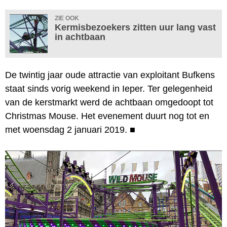
ZIE OOK
Kermisbezoekers zitten uur lang vast
in achtbaan
De twintig jaar oude attractie van exploitant Bufkens
staat sinds vorig weekend in Ieper. Ter gelegenheid
van de kerstmarkt werd de achtbaan omgedoopt tot
Christmas Mouse. Het evenement duurt nog tot en
met woensdag 2 januari 2019.
■