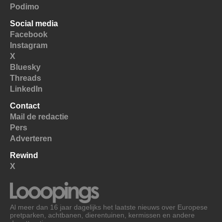
Podimo
Social media
Facebook
Instagram
X
Bluesky
Threads
LinkedIn
Contact
Mail de redactie
Pers
Adverteren
Rewind
X
Al meer dan 16 jaar dagelijks het laatste nieuws over Europese
pretparken, achtbanen, dierentuinen, kermissen en andere