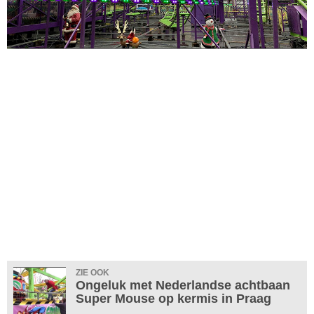
ZIE OOK
Ongeluk met Nederlandse achtbaan
Super Mouse op kermis in Praag