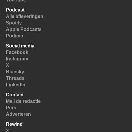
Podcast
Alle afleveringen
Spotify
Apple Podcasts
Podimo
Social media
Facebook
Instagram
X
Bluesky
Threads
LinkedIn
Contact
Mail de redactie
Pers
Adverteren
Rewind
X