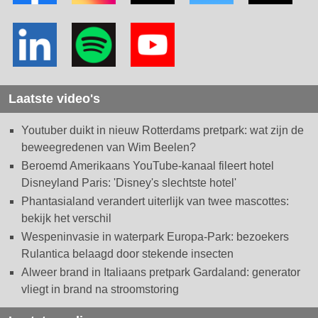
Laatste video's
Youtuber duikt in nieuw Rotterdams pretpark: wat zijn de
beweegredenen van Wim Beelen?
Beroemd Amerikaans YouTube-kanaal fileert hotel
Disneyland Paris: 'Disney's slechtste hotel'
Phantasialand verandert uiterlijk van twee mascottes:
bekijk het verschil
Wespeninvasie in waterpark Europa-Park: bezoekers
Rulantica belaagd door stekende insecten
Alweer brand in Italiaans pretpark Gardaland: generator
vliegt in brand na stroomstoring