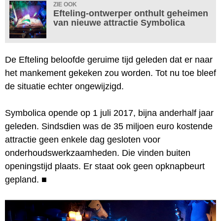
ZIE OOK
Efteling-ontwerper onthult geheimen
van nieuwe attractie Symbolica
De Efteling beloofde geruime tijd geleden dat er naar
het mankement gekeken zou worden. Tot nu toe bleef
de situatie echter ongewijzigd.
Symbolica opende op 1 juli 2017, bijna anderhalf jaar
geleden. Sindsdien was de 35 miljoen euro kostende
attractie geen enkele dag gesloten voor
onderhoudswerkzaamheden. Die vinden buiten
openingstijd plaats. Er staat ook geen opknapbeurt
gepland.
■