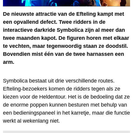
De nieuwste attractie van de Efteling kampt met
een opvallend defect. Twee ridders in de
interactieve darkride Symbolica zijn al meer dan
twee maanden kapot. De figuren horen met elkaar
te vechten, maar tegenwoordig staan ze doodstil.
Bovendien mist één van de twee harnassen een
arm.
Symbolica bestaat uit drie verschillende routes.
Efteling-bezoekers komen de ridders tegen als ze
kiezen voor de Heldentour. Het is de bedoeling dat ze
de enorme poppen kunnen besturen met behulp van
een bedieningspaneel in het karretje, maar die functie
werkt al wekenlang niet.