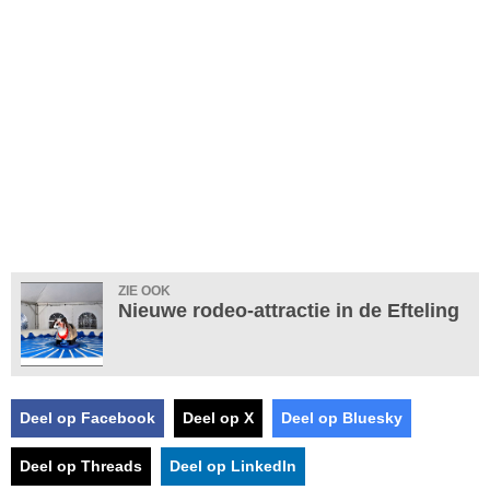
ZIE OOK
Nieuwe rodeo-attractie in de Efteling
Deel op Facebook
Deel op X
Deel op Bluesky
Deel op Threads
Deel op LinkedIn