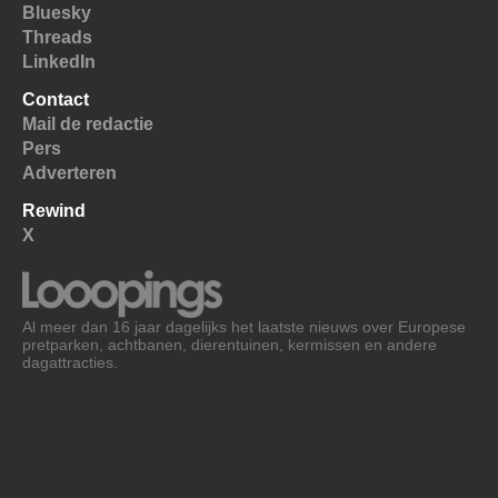
Bluesky
Threads
LinkedIn
Contact
Mail de redactie
Pers
Adverteren
Rewind
X
Al meer dan 16 jaar dagelijks het laatste nieuws over Europese
pretparken, achtbanen, dierentuinen, kermissen en andere
dagattracties.