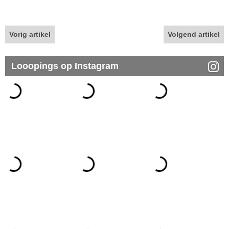
Vorig artikel
Volgend artikel
Looopings op Instagram