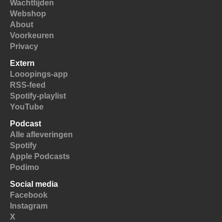
Wachttijden
Webshop
About
Voorkeuren
Privacy
Extern
Looopings-app
RSS-feed
Spotify-playlist
YouTube
Podcast
Alle afleveringen
Spotify
Apple Podcasts
Podimo
Social media
Facebook
Instagram
X