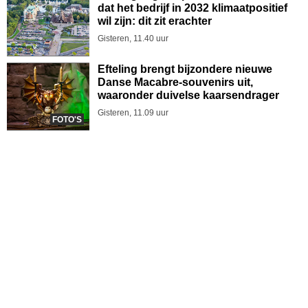
dat het bedrijf in 2032 klimaatpositief
wil zijn: dit zit erachter
Gisteren, 11.40 uur
Efteling brengt bijzondere nieuwe
Danse Macabre-souvenirs uit,
waaronder duivelse kaarsendrager
Gisteren, 11.09 uur
FOTO'S