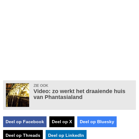
ZIE OOK
Video: zo werkt het draaiende huis
van Phantasialand
Deel op Facebook
Deel op X
Deel op Bluesky
Deel op Threads
Deel op LinkedIn