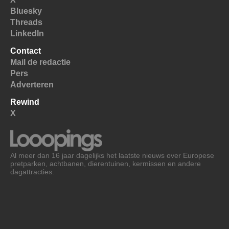
Bluesky
Threads
LinkedIn
Contact
Mail de redactie
Pers
Adverteren
Rewind
X
Al meer dan 16 jaar dagelijks het laatste nieuws over Europese
pretparken, achtbanen, dierentuinen, kermissen en andere
dagattracties.