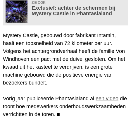
ZIE OOK
Exclusief: achter de schermen bij
Mystery Castle in Phantasialand
Mystery Castle, gebouwd door fabrikant Intamin,
haalt een topsnelheid van 72 kilometer per uur.
Volgens het achtergrondverhaal heeft de familie Von
Windhoven een pact met de duivel gesloten. Om het
kwaad uit het kasteel te verdrijven, is een grote
machine gebouwd die de positieve energie van
bezoekers bundelt.
Vorig jaar publiceerde Phantasialand al
een video
die
toont hoe medewerkers onderhoudswerkzaamheden
verrichtten in de toren.
■