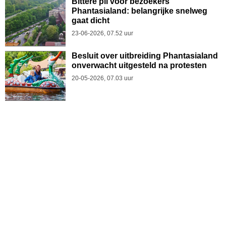
Bittere pil voor bezoekers
Phantasialand: belangrijke snelweg
gaat dicht
23-06-2026, 07.52 uur
Besluit over uitbreiding Phantasialand
onverwacht uitgesteld na protesten
20-05-2026, 07.03 uur