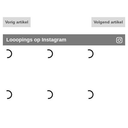
Vorig artikel
Volgend artikel
Looopings op Instagram