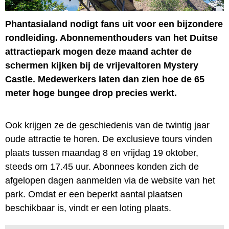
Phantasialand nodigt fans uit voor een bijzondere
rondleiding. Abonnementhouders van het Duitse
attractiepark mogen deze maand achter de
schermen kijken bij de vrijevaltoren Mystery
Castle. Medewerkers laten dan zien hoe de 65
meter hoge bungee drop precies werkt.
Ook krijgen ze de geschiedenis van de twintig jaar
oude attractie te horen. De exclusieve tours vinden
plaats tussen maandag 8 en vrijdag 19 oktober,
steeds om 17.45 uur. Abonnees konden zich de
afgelopen dagen aanmelden via de website van het
park. Omdat er een beperkt aantal plaatsen
beschikbaar is, vindt er een loting plaats.