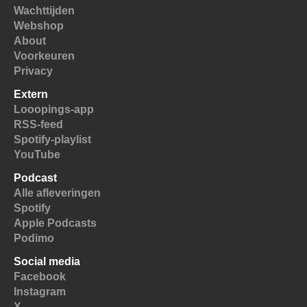
Wachttijden
Webshop
About
Voorkeuren
Privacy
Extern
Looopings-app
RSS-feed
Spotify-playlist
YouTube
Podcast
Alle afleveringen
Spotify
Apple Podcasts
Podimo
Social media
Facebook
Instagram
X