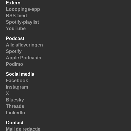
Extern
Looopings-app
RSS-feed
Spotify-playlist
YouTube
Podcast
Alle afleveringen
Spotify
Apple Podcasts
Podimo
Social media
Facebook
Instagram
X
Bluesky
Threads
LinkedIn
Contact
Mail de redactie