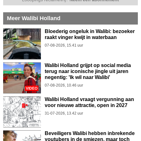
Meer Walibi Holland
Bloederig ongeluk in Walibi: bezoeker
raakt vinger kwijt in waterbaan
07-08-2026, 15.41 uur
Walibi Holland grijpt op social media
terug naar iconische jingle uit jaren
negentig: 'Ik wil naar Walibi'
07-08-2026, 10.46 uur
VIDEO
Walibi Holland vraagt vergunning aan
voor nieuwe attractie, open in 2027
31-07-2026, 13.42 uur
Beveiligers Walibi hebben inbrekende
youtubers in de smiezen, maar toch