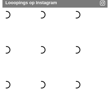
Looopings op Instagram