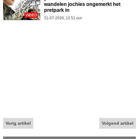
wandelen jochies ongemerkt het
pretpark in
VIDEO
31-07-2026, 12.51 uur
Vorig artikel
Volgend artikel