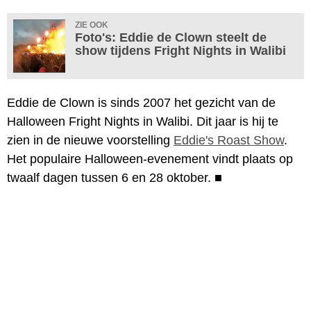
ZIE OOK
Foto's: Eddie de Clown steelt de
show tijdens Fright Nights in Walibi
Eddie de Clown is sinds 2007 het gezicht van de
Halloween Fright Nights in Walibi. Dit jaar is hij te
zien in de nieuwe voorstelling
Eddie's Roast Show
.
Het populaire Halloween-evenement vindt plaats op
twaalf dagen tussen 6 en 28 oktober.
■