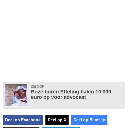
ZIE OOK
Boze buren Efteling halen 10.000
euro op voor advocaat
Deel op Facebook
Deel op X
Deel op Bluesky