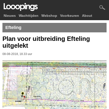
Nieuws
Wachttijden
Webshop
Voorkeuren
About
Efteling
Plan voor uitbreiding Efteling
uitgelekt
08-08-2018, 18.33 uur