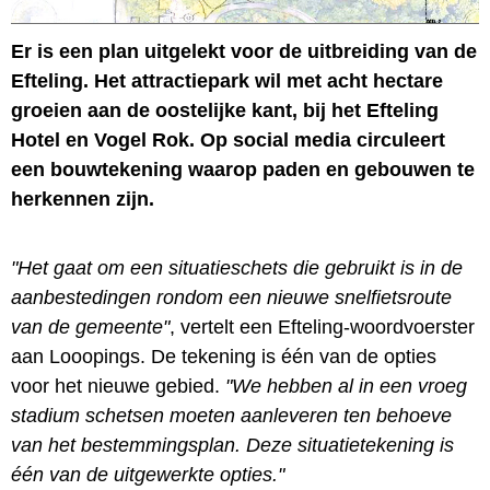
Er is een plan uitgelekt voor de uitbreiding van de
Efteling. Het attractiepark wil met acht hectare
groeien aan de oostelijke kant, bij het Efteling
Hotel en Vogel Rok. Op social media circuleert
een bouwtekening waarop paden en gebouwen te
herkennen zijn.
"Het gaat om een situatieschets die gebruikt is in de
aanbestedingen rondom een nieuwe snelfietsroute
van de gemeente"
, vertelt een Efteling-woordvoerster
aan Looopings. De tekening is één van de opties
voor het nieuwe gebied.
"We hebben al in een vroeg
stadium schetsen moeten aanleveren ten behoeve
van het bestemmingsplan. Deze situatietekening is
één van de uitgewerkte opties."