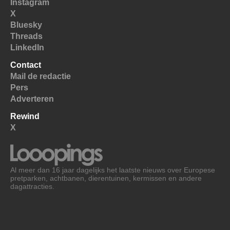
Instagram
X
Bluesky
Threads
LinkedIn
Contact
Mail de redactie
Pers
Adverteren
Rewind
X
Al meer dan 16 jaar dagelijks het laatste nieuws over Europese
pretparken, achtbanen, dierentuinen, kermissen en andere
dagattracties.