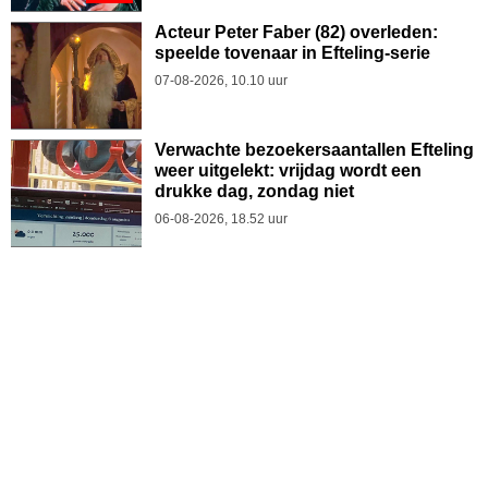
Acteur Peter Faber (82) overleden:
speelde tovenaar in Efteling-serie
07-08-2026, 10.10 uur
Verwachte bezoekersaantallen Efteling
weer uitgelekt: vrijdag wordt een
drukke dag, zondag niet
06-08-2026, 18.52 uur