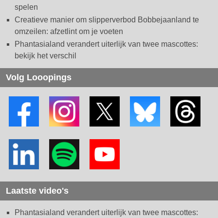
spelen
Creatieve manier om slipperverbod Bobbejaanland te
omzeilen: afzetlint om je voeten
Phantasialand verandert uiterlijk van twee mascottes:
bekijk het verschil
Volg Looopings
Laatste video's
Phantasialand verandert uiterlijk van twee mascottes: