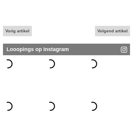
Vorig artikel
Volgend artikel
Looopings op Instagram