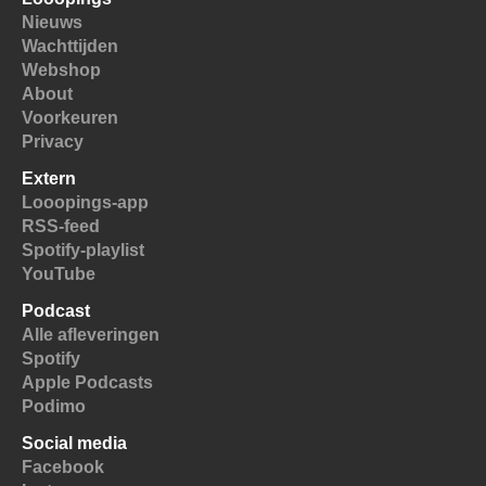
Nieuws
Wachttijden
Webshop
About
Voorkeuren
Privacy
Extern
Looopings-app
RSS-feed
Spotify-playlist
YouTube
Podcast
Alle afleveringen
Spotify
Apple Podcasts
Podimo
Social media
Facebook