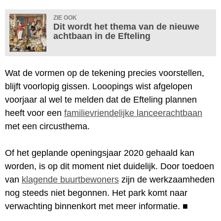
ZIE OOK
Dit wordt het thema van de nieuwe
achtbaan in de Efteling
Wat de vormen op de tekening precies voorstellen,
blijft voorlopig gissen. Looopings wist afgelopen
voorjaar al wel te melden dat de Efteling plannen
heeft voor een
familievriendelijke lanceerachtbaan
met een circusthema.
Of het geplande openingsjaar 2020 gehaald kan
worden, is op dit moment niet duidelijk. Door toedoen
van
klagende buurtbewoners
zijn de werkzaamheden
nog steeds niet begonnen. Het park komt naar
verwachting binnenkort met meer informatie.
■