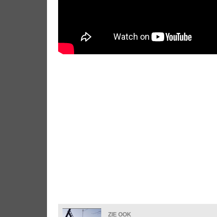
ZIE OOK