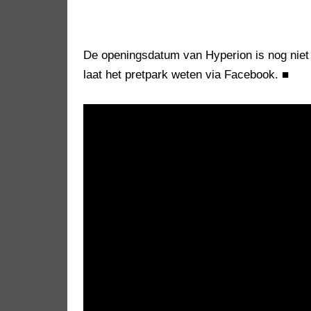
De openingsdatum van Hyperion is nog nie
laat het pretpark weten via Facebook.
■