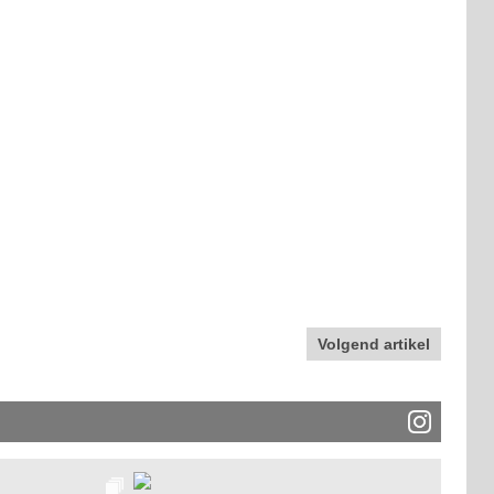
Volgend artikel