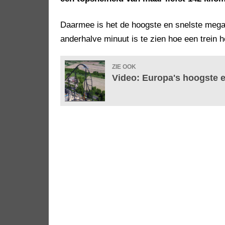
Daarmee is het de hoogste en snelste mega 
anderhalve minuut is te zien hoe een trein h
ZIE OOK
Video: Europa's hoogste e