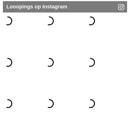
Looopings op Instagram