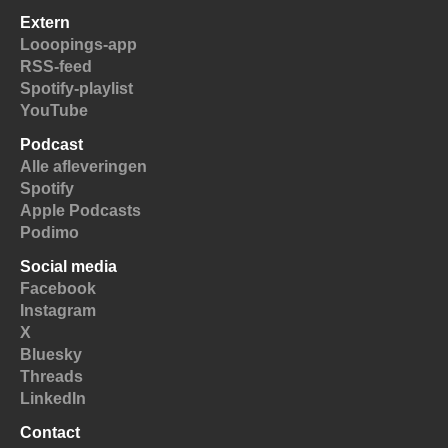
Extern
Looopings-app
RSS-feed
Spotify-playlist
YouTube
Podcast
Alle afleveringen
Spotify
Apple Podcasts
Podimo
Social media
Facebook
Instagram
X
Bluesky
Threads
LinkedIn
Contact