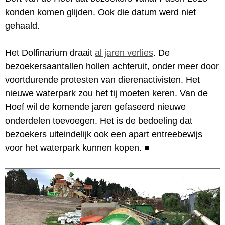
konden komen glijden. Ook die datum werd niet
gehaald.
Het Dolfinarium draait
al jaren verlies
. De
bezoekersaantallen hollen achteruit, onder meer door
voortdurende protesten van dierenactivisten. Het
nieuwe waterpark zou het tij moeten keren. Van de
Hoef wil de komende jaren gefaseerd nieuwe
onderdelen toevoegen. Het is de bedoeling dat
bezoekers uiteindelijk ook een apart entreebewijs
voor het waterpark kunnen kopen.
■