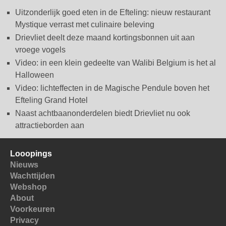
Uitzonderlijk goed eten in de Efteling: nieuw restaurant
Mystique verrast met culinaire beleving
Drievliet deelt deze maand kortingsbonnen uit aan
vroege vogels
Video: in een klein gedeelte van Walibi Belgium is het al
Halloween
Video: lichteffecten in de Magische Pendule boven het
Efteling Grand Hotel
Naast achtbaanonderdelen biedt Drievliet nu ook
attractieborden aan
Looopings
Nieuws
Wachttijden
Webshop
About
Voorkeuren
Privacy