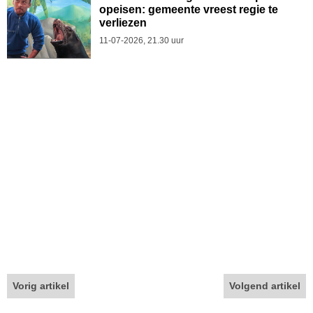
opeisen: gemeente vreest regie te
verliezen
11-07-2026, 21.30 uur
Vorig artikel
Volgend artikel