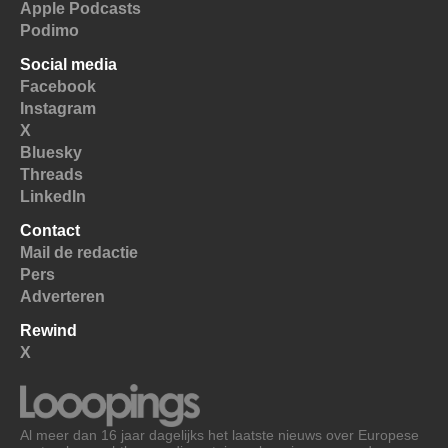
Apple Podcasts
Podimo
Social media
Facebook
Instagram
X
Bluesky
Threads
LinkedIn
Contact
Mail de redactie
Pers
Adverteren
Rewind
X
Al meer dan 16 jaar dagelijks het laatste nieuws over Europese