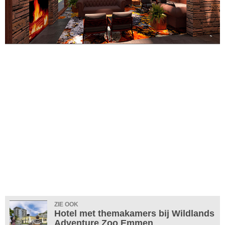
ZIE OOK
Hotel met themakamers bij Wildlands
Adventure Zoo Emmen