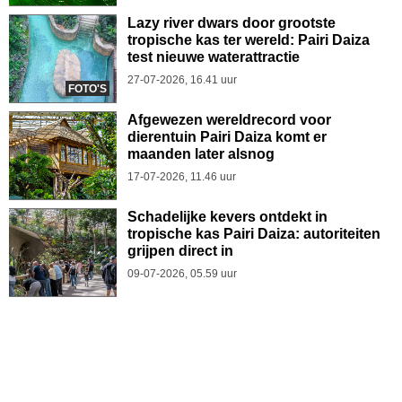
Lazy river dwars door grootste
tropische kas ter wereld: Pairi Daiza
test nieuwe waterattractie
27-07-2026, 16.41 uur
FOTO'S
Afgewezen wereldrecord voor
dierentuin Pairi Daiza komt er
maanden later alsnog
17-07-2026, 11.46 uur
Schadelijke kevers ontdekt in
tropische kas Pairi Daiza: autoriteiten
grijpen direct in
09-07-2026, 05.59 uur