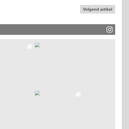
Volgend artikel