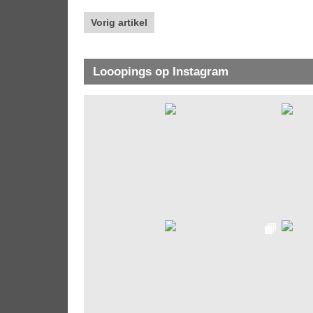
Vorig artikel
Looopings op Instagram