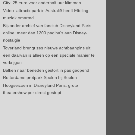
City: 25 euro voor anderhalf uur klimmen
Video: attractiepark in Australië heeft Efteling-
muziek omarmd
Bijzonder archief van fanclub Disneyland Paris
online: meer dan 1200 pagina's aan Disney-
nostalgie
Toverland brengt zes nieuwe achtbaanpins uit:
één daarvan is alleen op een speciale manier te
verkrijgen
Balken naar beneden gestort in pas geopend
Rotterdams pretpark Spelen bij Beelen
Hoogseizoen in Disneyland Paris: grote
theatershow per direct gestopt