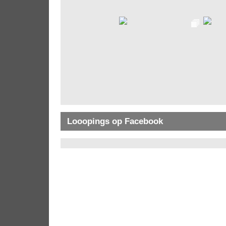
Looopings op Facebook