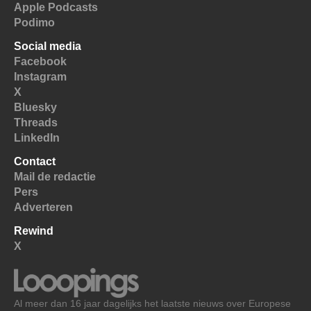
Apple Podcasts
Podimo
Social media
Facebook
Instagram
X
Bluesky
Threads
LinkedIn
Contact
Mail de redactie
Pers
Adverteren
Rewind
X
Al meer dan 16 jaar dagelijks het laatste nieuws over Europese