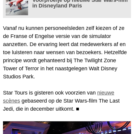
in Disneyland Paris
Vanaf nu kunnen personeelsleden zelf kiezen of ze
de Franse of Engelse versie van de simulator
aanzetten. De ervaring leert dat medewerkers af en
toe luisteren naar wensen van bezoekers. Hetzelfde
principe wordt gehanteerd bij The Twilight Zone
Tower of Terror in het naastgelegen Walt Disney
Studios Park.
Star Tours is gisteren ook voorzien van
nieuwe
scènes
gebaseerd op de Star Wars-film The Last
Jedi, die in december uitkomt.
■