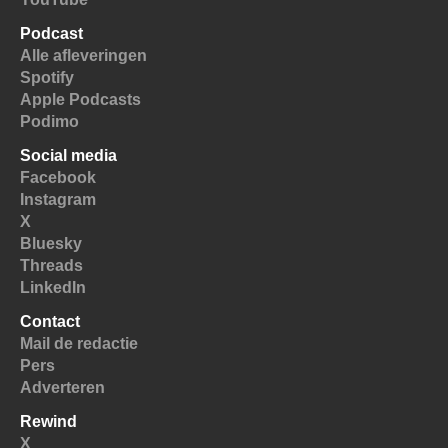
Podcast
Alle afleveringen
Spotify
Apple Podcasts
Podimo
Social media
Facebook
Instagram
X
Bluesky
Threads
LinkedIn
Contact
Mail de redactie
Pers
Adverteren
Rewind
X