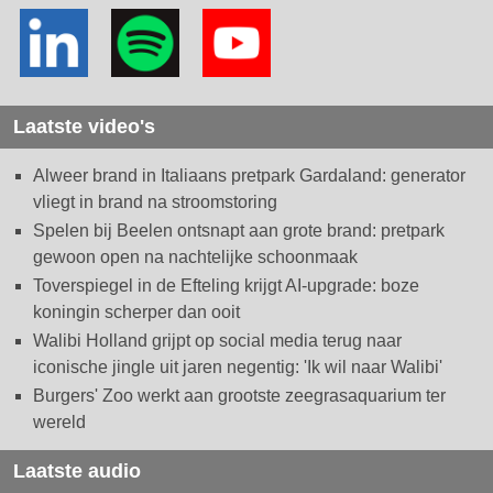
Laatste video's
Alweer brand in Italiaans pretpark Gardaland: generator
vliegt in brand na stroomstoring
Spelen bij Beelen ontsnapt aan grote brand: pretpark
gewoon open na nachtelijke schoonmaak
Toverspiegel in de Efteling krijgt AI-upgrade: boze
koningin scherper dan ooit
Walibi Holland grijpt op social media terug naar
iconische jingle uit jaren negentig: 'Ik wil naar Walibi'
Burgers' Zoo werkt aan grootste zeegrasaquarium ter
wereld
Laatste audio