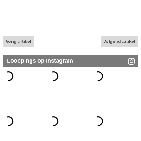
Vorig artikel
Volgend artikel
Looopings op Instagram