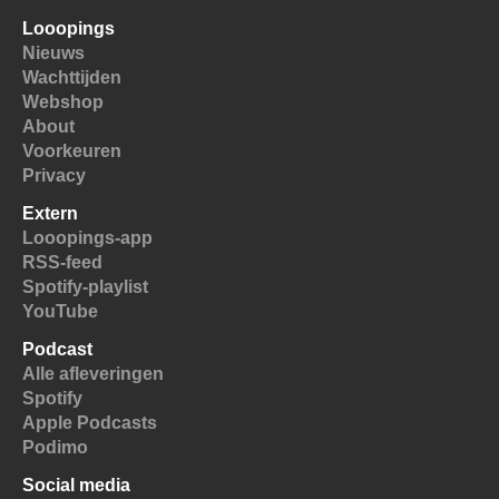
Looopings
Nieuws
Wachttijden
Webshop
About
Voorkeuren
Privacy
Extern
Looopings-app
RSS-feed
Spotify-playlist
YouTube
Podcast
Alle afleveringen
Spotify
Apple Podcasts
Podimo
Social media