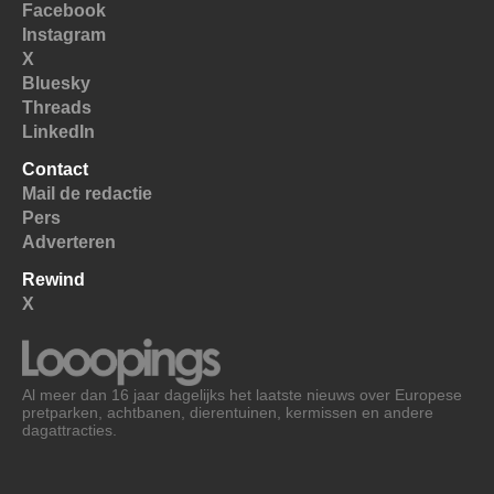
Facebook
Instagram
X
Bluesky
Threads
LinkedIn
Contact
Mail de redactie
Pers
Adverteren
Rewind
X
Al meer dan 16 jaar dagelijks het laatste nieuws over Europese
pretparken, achtbanen, dierentuinen, kermissen en andere
dagattracties.