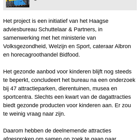
Het project is een initiatief van het Haagse
adviesbureau Schuttelaar & Partners, in
samenwerking met het ministerie van
Volksgezondheid, Welzijn en Sport, cateraar Albron
en horecagroothandel Bidfood.
Het gezonde aanbod voor kinderen blijft nog steeds
te beperkt, concludeert het bureau na een onderzoek
bij 47 attractieparken, dierentuinen, musea en
sportcentra. Slechts een kwart van de dagattracties
biedt gezonde producten voor kinderen aan. Er zou
te weinig vraag naar zijn.
Daarom hebben de deelnemende attracties
afgesproken om samen op zoek te gaan naar