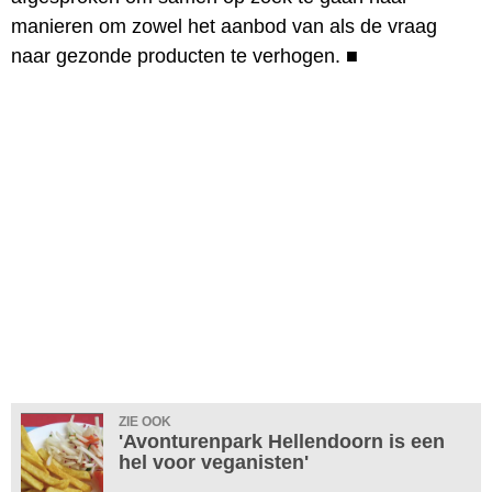
manieren om zowel het aanbod van als de vraag
naar gezonde producten te verhogen.
■
ZIE OOK
'Avonturenpark Hellendoorn is een
hel voor veganisten'