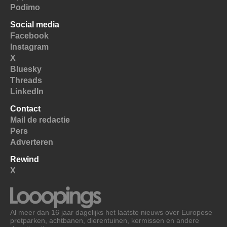
Podimo
Social media
Facebook
Instagram
X
Bluesky
Threads
LinkedIn
Contact
Mail de redactie
Pers
Adverteren
Rewind
X
Al meer dan 16 jaar dagelijks het laatste nieuws over Europese
pretparken, achtbanen, dierentuinen, kermissen en andere