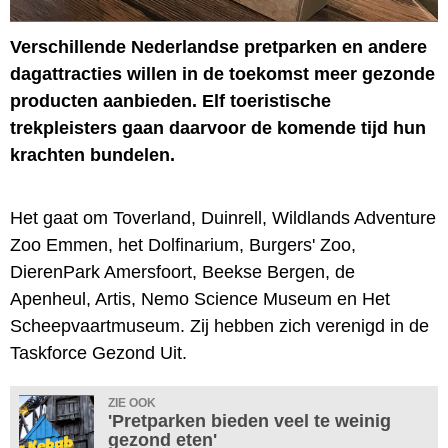
Verschillende Nederlandse pretparken en andere
dagattracties willen in de toekomst meer gezonde
producten aanbieden. Elf toeristische
trekpleisters gaan daarvoor de komende tijd hun
krachten bundelen.
Het gaat om Toverland, Duinrell, Wildlands Adventure
Zoo Emmen, het Dolfinarium, Burgers' Zoo,
DierenPark Amersfoort, Beekse Bergen, de
Apenheul, Artis, Nemo Science Museum en Het
Scheepvaartmuseum. Zij hebben zich verenigd in de
Taskforce Gezond Uit.
ZIE OOK
'Pretparken bieden veel te weinig
gezond eten'