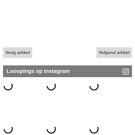
Vorig artikel
Volgend artikel
Looopings op Instagram