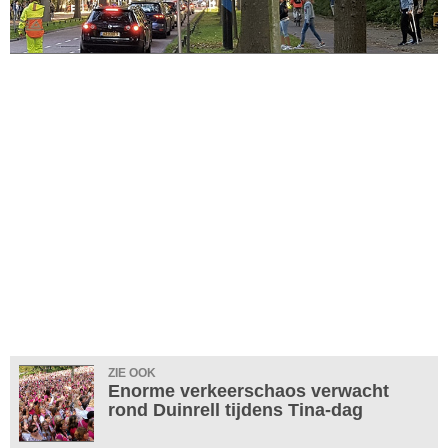
ZIE OOK
Enorme verkeerschaos verwacht
rond Duinrell tijdens Tina-dag