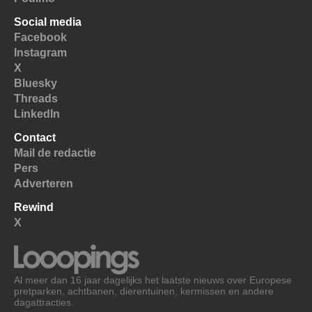
Social media
Facebook
Instagram
X
Bluesky
Threads
LinkedIn
Contact
Mail de redactie
Pers
Adverteren
Rewind
X
Al meer dan 16 jaar dagelijks het laatste nieuws over Europese
pretparken, achtbanen, dierentuinen, kermissen en andere
dagattracties.