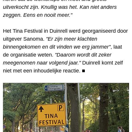
uitverkocht zijn. Knullig was het. Kan niet anders
zeggen. Eens en nooit meer."
Het Tina Festival in Duinrell werd georganiseerd door
uitgever Sanoma.
"Er zijn meer klachten
binnengekomen en dit vinden we erg jammer"
, laat
de organisatie weten.
"Daarom wordt dit zeker
meegenomen naar volgend jaar."
Duinrell komt zelf
niet met een inhoudelijke reactie.
■