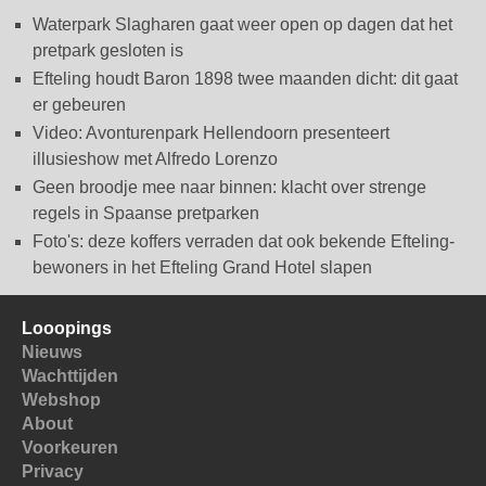
Waterpark Slagharen gaat weer open op dagen dat het
pretpark gesloten is
Efteling houdt Baron 1898 twee maanden dicht: dit gaat
er gebeuren
Video: Avonturenpark Hellendoorn presenteert
illusieshow met Alfredo Lorenzo
Geen broodje mee naar binnen: klacht over strenge
regels in Spaanse pretparken
Foto's: deze koffers verraden dat ook bekende Efteling-
bewoners in het Efteling Grand Hotel slapen
Looopings
Nieuws
Wachttijden
Webshop
About
Voorkeuren
Privacy