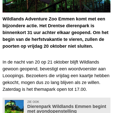
Wildlands Adventure Zoo Emmen komt met een
bijzondere actie. Het Drentse dierenpark is
binnenkort 31 uur achter elkaar geopend. Om het
begin van de herfstvakantie te vieren, zullen de
poorten op vrijdag 20 oktober niet sluiten.
In de nacht van 20 op 21 oktober blijft Wildlands
gewoon geopend, bevestigt een woordvoerster aan
Looopings. Bezoekers die vrijdag een kaartje hebben
gekocht, mogen dus zo lang blijven als ze willen.
Zaterdag is het themapark open tot 17.00.
ZIE OOK
Dierenpark Wildlands Emmen begint
met avondopenstelling