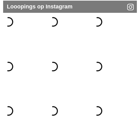
Looopings op Instagram