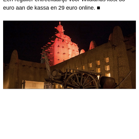
euro aan de kassa en 29 euro online.
■