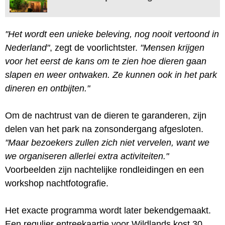
"Het wordt een unieke beleving, nog nooit vertoond in
Nederland"
, zegt de voorlichtster.
"Mensen krijgen
voor het eerst de kans om te zien hoe dieren gaan
slapen en weer ontwaken. Ze kunnen ook in het park
dineren en ontbijten."
Om de nachtrust van de dieren te garanderen, zijn
delen van het park na zonsondergang afgesloten.
"Maar bezoekers zullen zich niet vervelen, want we
we organiseren allerlei extra activiteiten."
Voorbeelden zijn nachtelijke rondleidingen en een
workshop nachtfotografie.
Het exacte programma wordt later bekendgemaakt.
Een regulier entreekaartje voor Wildlands kost 30