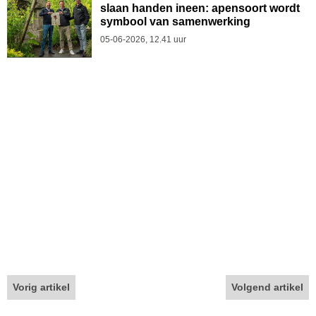
slaan handen ineen: apensoort wordt
symbool van samenwerking
05-06-2026, 12.41 uur
Vorig artikel
Volgend artikel