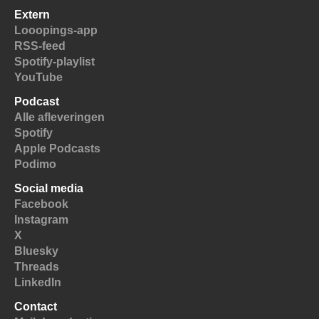
Extern
Looopings-app
RSS-feed
Spotify-playlist
YouTube
Podcast
Alle afleveringen
Spotify
Apple Podcasts
Podimo
Social media
Facebook
Instagram
X
Bluesky
Threads
LinkedIn
Contact