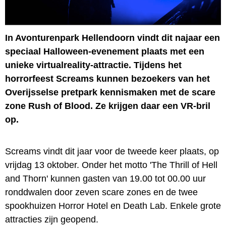
In Avonturenpark Hellendoorn vindt dit najaar een
speciaal Halloween-evenement plaats met een
unieke virtualreality-attractie. Tijdens het
horrorfeest Screams kunnen bezoekers van het
Overijsselse pretpark kennismaken met de scare
zone Rush of Blood. Ze krijgen daar een VR-bril
op.
Screams vindt dit jaar voor de tweede keer plaats, op
vrijdag 13 oktober. Onder het motto 'The Thrill of Hell
and Thorn' kunnen gasten van 19.00 tot 00.00 uur
ronddwalen door zeven scare zones en de twee
spookhuizen Horror Hotel en Death Lab. Enkele grote
attracties zijn geopend.