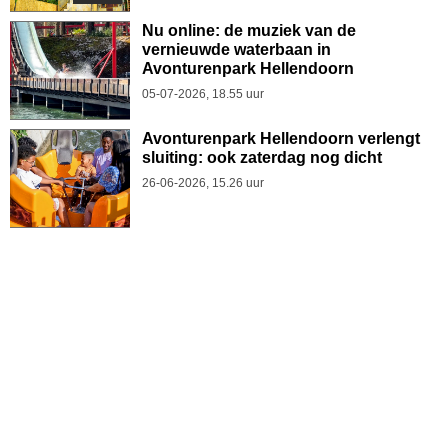
Nu online: de muziek van de
vernieuwde waterbaan in
Avonturenpark Hellendoorn
05-07-2026, 18.55 uur
Avonturenpark Hellendoorn verlengt
sluiting: ook zaterdag nog dicht
26-06-2026, 15.26 uur