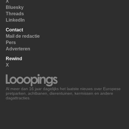
X
Bluesky
Threads
LinkedIn
Contact
Mail de redactie
Pers
Adverteren
Rewind
X
Al meer dan 16 jaar dagelijks het laatste nieuws over Europese
pretparken, achtbanen, dierentuinen, kermissen en andere
dagattracties.