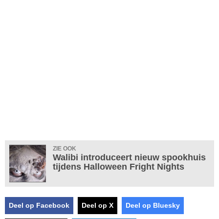
ZIE OOK
Walibi introduceert nieuw spookhuis
tijdens Halloween Fright Nights
Deel op Facebook
Deel op X
Deel op Bluesky