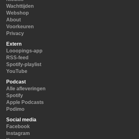
Wachttijden
Webshop
About
Voorkeuren
Privacy
Extern
Looopings-app
RSS-feed
Spotify-playlist
YouTube
Podcast
Alle afleveringen
Spotify
Apple Podcasts
Podimo
Social media
Facebook
Instagram