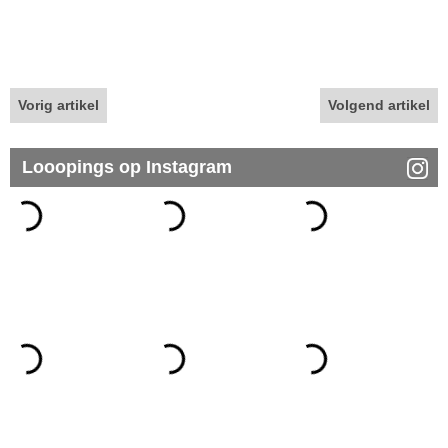
Vorig artikel
Volgend artikel
Looopings op Instagram