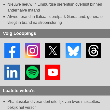
Nieuwe leeuw in Limburgse dierentuin overlijdt binnen
anderhalve maand
Alweer brand in Italiaans pretpark Gardaland: generator
vliegt in brand na stroomstoring
Volg Looopings
Laatste video's
Phantasialand verandert uiterlijk van twee mascottes:
bekijk het verschil