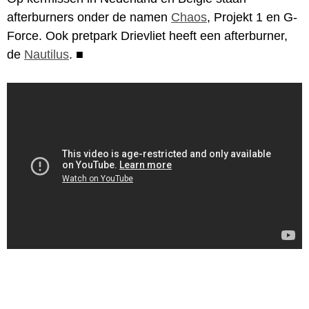
afterburners onder de namen
Chaos
, Projekt 1 en G-
Force. Ook pretpark Drievliet heeft een afterburner,
de
Nautilus
.
■