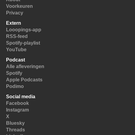
Voorkeuren
Privacy
Extern
Looopings-app
RSS-feed
Spotify-playlist
YouTube
Podcast
Alle afleveringen
Spotify
Apple Podcasts
Podimo
Social media
Facebook
Instagram
X
Bluesky
Threads