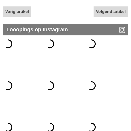
Vorig artikel
Volgend artikel
Looopings op Instagram