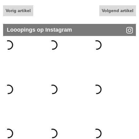
Vorig artikel
Volgend artikel
Looopings op Instagram