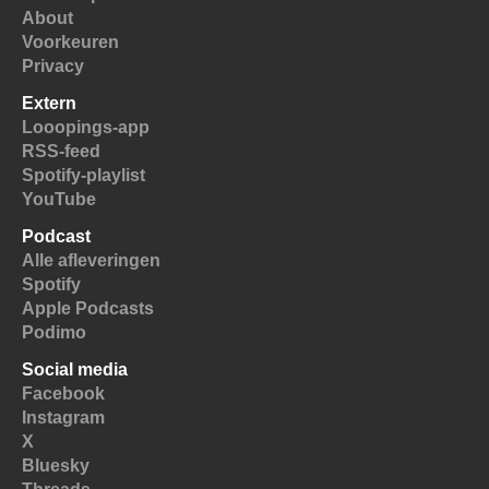
About
Voorkeuren
Privacy
Extern
Looopings-app
RSS-feed
Spotify-playlist
YouTube
Podcast
Alle afleveringen
Spotify
Apple Podcasts
Podimo
Social media
Facebook
Instagram
X
Bluesky