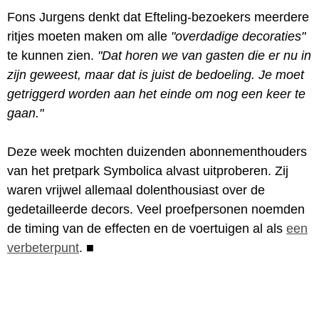
Fons Jurgens denkt dat Efteling-bezoekers meerdere
ritjes moeten maken om alle
"overdadige decoraties"
te kunnen zien.
"Dat horen we van gasten die er nu in
zijn geweest, maar dat is juist de bedoeling. Je moet
getriggerd worden aan het einde om nog een keer te
gaan."
Deze week mochten duizenden abonnementhouders
van het pretpark Symbolica alvast uitproberen. Zij
waren vrijwel allemaal dolenthousiast over de
gedetailleerde decors. Veel proefpersonen noemden
de timing van de effecten en de voertuigen al als
een
verbeterpunt
.
■