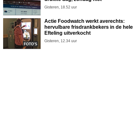
Gisteren, 18.52 uur
Actie Foodwatch werkt averechts:
hervulbare frisdrankbekers in de hele
Efteling uitverkocht
Gisteren, 12.34 uur
FOTO'S