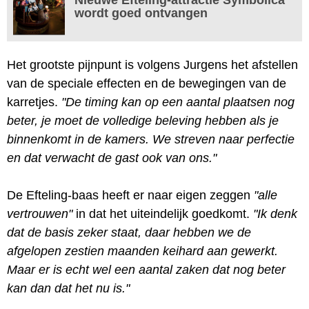
wordt goed ontvangen
Het grootste pijnpunt is volgens Jurgens het afstellen
van de speciale effecten en de bewegingen van de
karretjes.
"De timing kan op een aantal plaatsen nog
beter, je moet de volledige beleving hebben als je
binnenkomt in de kamers. We streven naar perfectie
en dat verwacht de gast ook van ons."
De Efteling-baas heeft er naar eigen zeggen
"alle
vertrouwen"
in dat het uiteindelijk goedkomt.
"Ik denk
dat de basis zeker staat, daar hebben we de
afgelopen zestien maanden keihard aan gewerkt.
Maar er is echt wel een aantal zaken dat nog beter
kan dan dat het nu is."