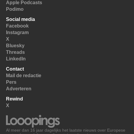
Apple Podcasts
Podimo
Social media
Facebook
Instagram
X
Bluesky
Threads
LinkedIn
Contact
Mail de redactie
Pers
Adverteren
Rewind
X
Al meer dan 16 jaar dagelijks het laatste nieuws over Europese