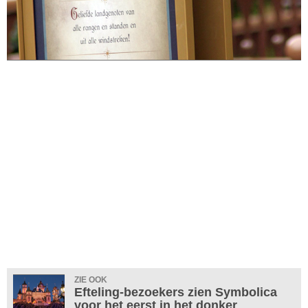
ZIE OOK
Efteling-bezoekers zien Symbolica
voor het eerst in het donker