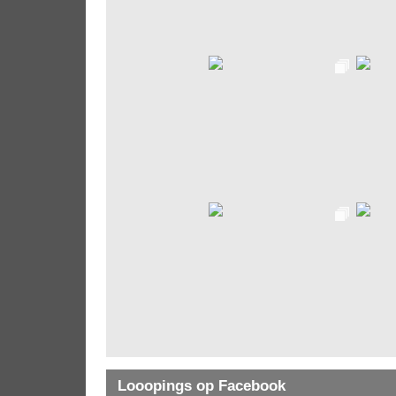
Looopings op Facebook