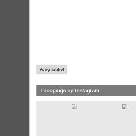
Vorig artikel
Looopings op Instagram