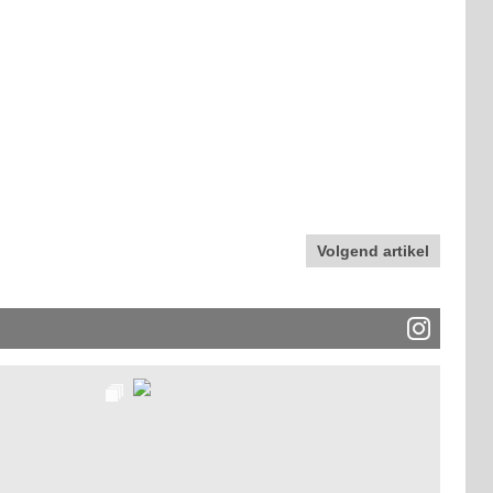
Volgend artikel