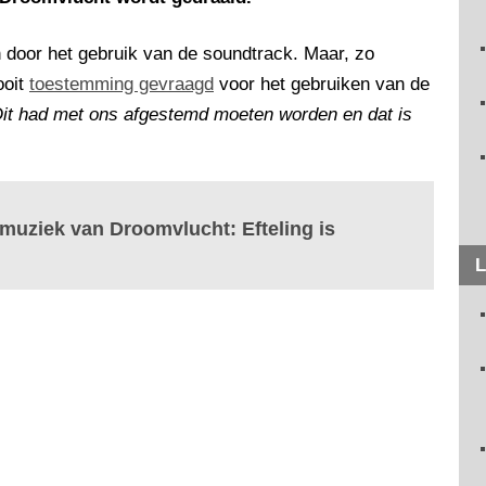
jn door het gebruik van de soundtrack. Maar, zo
ooit
toestemming gevraagd
voor het gebruiken van de
Dit had met ons afgestemd moeten worden en dat is
muziek van Droomvlucht: Efteling is
L