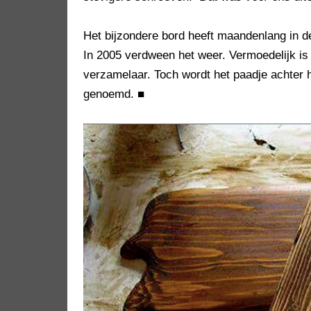
Het bijzondere bord heeft maandenlang in de 
In 2005 verdween het weer. Vermoedelijk is 
verzamelaar. Toch wordt het paadje achter 
genoemd.
■