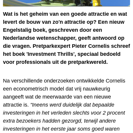
Wat is het geheim van een goede attractie en wat
levert de bouw van zo'n attractie op? Een nieuw
Engelstalig boek, geschreven door een
Nederlandse wetenschapper, geeft antwoord op
die vragen. Pretparkexpert Pieter Cornelis schreef
het boek 'Investment Thrills', speciaal bedoeld
voor professionals uit de pretparkwereld.
Na verschillende onderzoeken ontwikkelde Cornelis
een econometrisch model dat vrij nauwkeurig
aangeeft wat de meerwaarde van een nieuwe
attractie is.
"Ineens werd duidelijk dat bepaalde
investeringen in het verleden slechts voor 2 procent
extra bezoekers hadden gezorgd, terwijl andere
investeringen in het eerste jaar soms goed waren