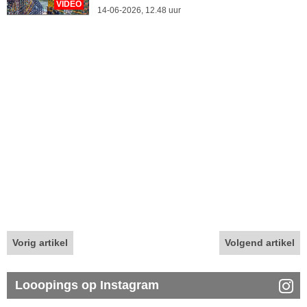
VIDEO
14-06-2026, 12.48 uur
Vorig artikel
Volgend artikel
Looopings op Instagram