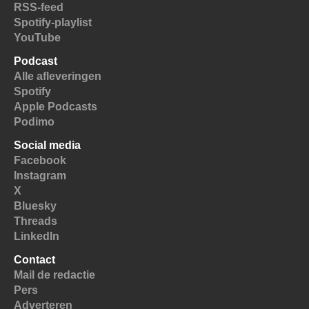
RSS-feed
Spotify-playlist
YouTube
Podcast
Alle afleveringen
Spotify
Apple Podcasts
Podimo
Social media
Facebook
Instagram
X
Bluesky
Threads
LinkedIn
Contact
Mail de redactie
Pers
Adverteren