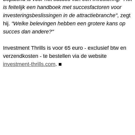
is feitelijk een handboek met succesfactoren voor
investeringsbeslissingen in de attractiebranche"
, zegt
hij.
"Welke belevingen hebben een grotere kans op
succes dan andere?"
Investment Thrills is voor 65 euro - exclusief btw en
verzendkosten - te bestellen via de website
investment-thrills.com
.
■