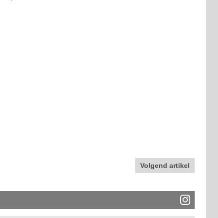
Volgend artikel