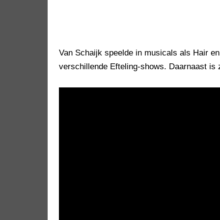
Van Schaijk speelde in musicals als Hair e
verschillende Efteling-shows. Daarnaast is 