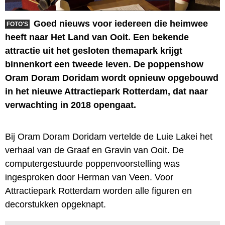
Goed nieuws voor iedereen die heimwee
FOTO'S
heeft naar Het Land van Ooit. Een bekende
attractie uit het gesloten themapark krijgt
binnenkort een tweede leven. De poppenshow
Oram Doram Doridam wordt opnieuw opgebouwd
in het nieuwe Attractiepark Rotterdam, dat naar
verwachting in 2018 opengaat.
Bij Oram Doram Doridam vertelde de Luie Lakei het
verhaal van de Graaf en Gravin van Ooit. De
computergestuurde poppenvoorstelling was
ingesproken door Herman van Veen. Voor
Attractiepark Rotterdam worden alle figuren en
decorstukken opgeknapt.