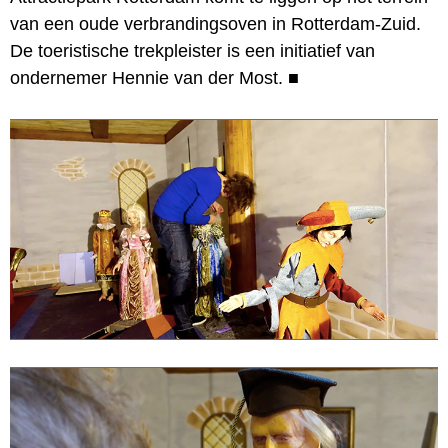
van een oude verbrandingsoven in Rotterdam-Zuid.
De toeristische trekpleister is een initiatief van
ondernemer Hennie van der Most.
■