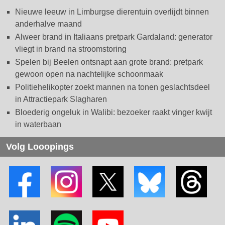
Nieuwe leeuw in Limburgse dierentuin overlijdt binnen
anderhalve maand
Alweer brand in Italiaans pretpark Gardaland: generator
vliegt in brand na stroomstoring
Spelen bij Beelen ontsnapt aan grote brand: pretpark
gewoon open na nachtelijke schoonmaak
Politiehelikopter zoekt mannen na tonen geslachtsdeel
in Attractiepark Slagharen
Bloederig ongeluk in Walibi: bezoeker raakt vinger kwijt
in waterbaan
Volg Looopings