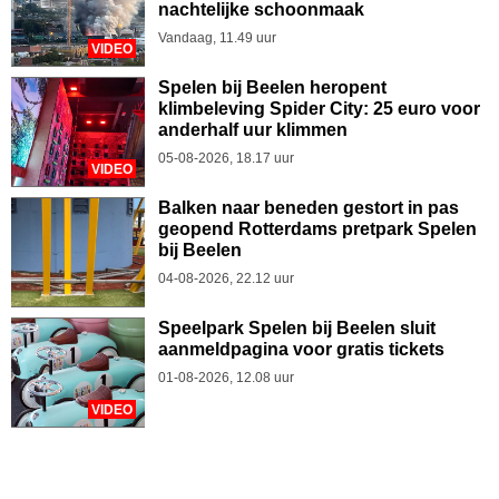
nachtelijke schoonmaak
Vandaag, 11.49 uur
VIDEO
Spelen bij Beelen heropent
klimbeleving Spider City: 25 euro voor
anderhalf uur klimmen
05-08-2026, 18.17 uur
VIDEO
Balken naar beneden gestort in pas
geopend Rotterdams pretpark Spelen
bij Beelen
04-08-2026, 22.12 uur
Speelpark Spelen bij Beelen sluit
aanmeldpagina voor gratis tickets
01-08-2026, 12.08 uur
VIDEO