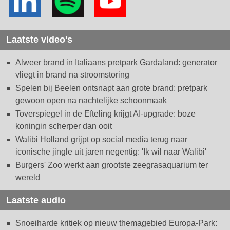
Laatste video's
Alweer brand in Italiaans pretpark Gardaland: generator
vliegt in brand na stroomstoring
Spelen bij Beelen ontsnapt aan grote brand: pretpark
gewoon open na nachtelijke schoonmaak
Toverspiegel in de Efteling krijgt AI-upgrade: boze
koningin scherper dan ooit
Walibi Holland grijpt op social media terug naar
iconische jingle uit jaren negentig: 'Ik wil naar Walibi'
Burgers' Zoo werkt aan grootste zeegrasaquarium ter
wereld
Laatste audio
Snoeiharde kritiek op nieuw themagebied Europa-Park: