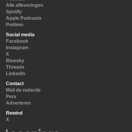
Alle afleveringen
Spotify
Apple Podcasts
Podimo
Social media
Facebook
Instagram
X
Bluesky
Threads
LinkedIn
Contact
Mail de redactie
Pers
Adverteren
Rewind
X