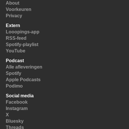
About
Voorkeuren
Privacy
Extern
Looopings-app
RSS-feed
Spotify-playlist
YouTube
Podcast
Alle afleveringen
Spotify
Apple Podcasts
Podimo
Social media
Facebook
Instagram
X
Bluesky
Threads