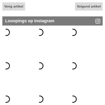
Vorig artikel
Volgend artikel
Looopings op Instagram