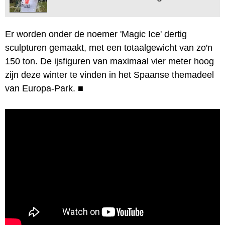
Er worden onder de noemer 'Magic Ice' dertig
sculpturen gemaakt, met een totaalgewicht van zo'n
150 ton. De ijsfiguren van maximaal vier meter hoog
zijn deze winter te vinden in het Spaanse themadeel
van Europa-Park.
■