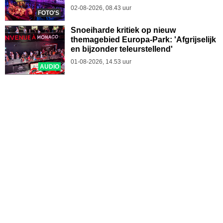
02-08-2026, 08.43 uur
FOTO'S
Snoeiharde kritiek op nieuw
themagebied Europa-Park: 'Afgrijselijk
en bijzonder teleurstellend'
01-08-2026, 14.53 uur
AUDIO