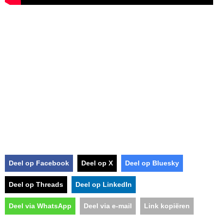
Deel op Facebook
Deel op X
Deel op Bluesky
Deel op Threads
Deel op LinkedIn
Deel via WhatsApp
Deel via e-mail
Link kopiëren