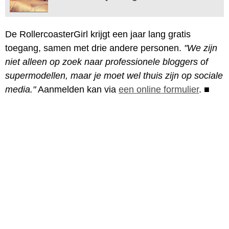
De RollercoasterGirl krijgt een jaar lang gratis
toegang, samen met drie andere personen.
"We zijn
niet alleen op zoek naar professionele bloggers of
supermodellen, maar je moet wel thuis zijn op sociale
media."
Aanmelden kan via
een online formulier
.
■