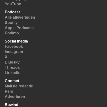
YouTube
Podcast
Alle afleveringen
Spotify
Apple Podcasts
Podimo
Social media
Facebook
Instagram
X
Bluesky
Threads
LinkedIn
Contact
Mail de redactie
Pers
Adverteren
Rewind