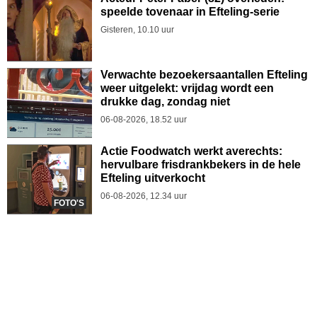
speelde tovenaar in Efteling-serie
Gisteren, 10.10 uur
Verwachte bezoekersaantallen Efteling
weer uitgelekt: vrijdag wordt een
drukke dag, zondag niet
06-08-2026, 18.52 uur
Actie Foodwatch werkt averechts:
hervulbare frisdrankbekers in de hele
Efteling uitverkocht
06-08-2026, 12.34 uur
FOTO'S