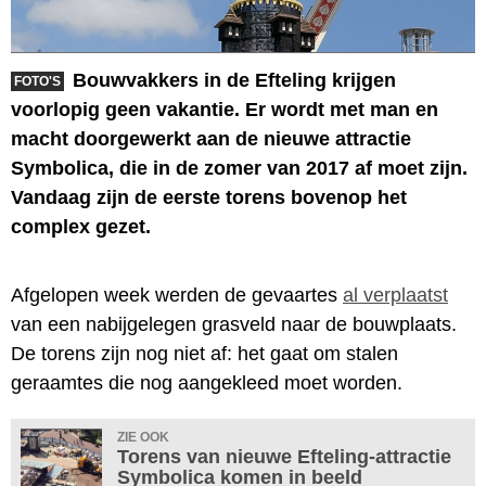
Bouwvakkers in de Efteling krijgen
FOTO'S
voorlopig geen vakantie. Er wordt met man en
macht doorgewerkt aan de nieuwe attractie
Symbolica, die in de zomer van 2017 af moet zijn.
Vandaag zijn de eerste torens bovenop het
complex gezet.
Afgelopen week werden de gevaartes
al verplaatst
van een nabijgelegen grasveld naar de bouwplaats.
De torens zijn nog niet af: het gaat om stalen
geraamtes die nog aangekleed moet worden.
ZIE OOK
Torens van nieuwe Efteling-attractie
Symbolica komen in beeld