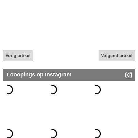
Vorig artikel
Volgend artikel
Looopings op Instagram