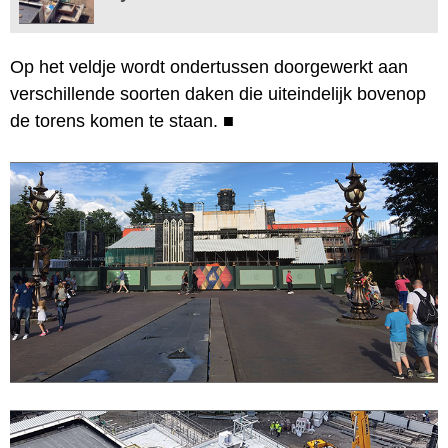
Op het veldje wordt ondertussen doorgewerkt aan
verschillende soorten daken die uiteindelijk bovenop
de torens komen te staan.
■