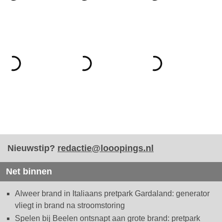
Nieuwstip?
redactie@looopings.nl
Net binnen
Alweer brand in Italiaans pretpark Gardaland: generator
vliegt in brand na stroomstoring
Spelen bij Beelen ontsnapt aan grote brand: pretpark