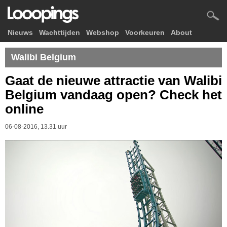
Nieuws
Wachttijden
Webshop
Voorkeuren
About
Walibi Belgium
Gaat de nieuwe attractie van Walibi
Belgium vandaag open? Check het
online
06-08-2016, 13.31 uur