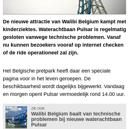
De nieuwe attractie van Walibi Belgium kampt met
kinderziektes. Waterachtbaan Pulsar is regelmatig
gesloten vanwege technische problemen. Vanaf
nu kunnen bezoekers vooraf op internet checken
of de ride operationeel zal zijn.
Het Belgische pretpark heeft daar een speciale
pagina voor in het leven geroepen. De
beschikbaarheid wordt dagelijks bijgewerkt. Vandaag
en morgen opent Pulsar vermoedelijk rond 14.00 uur.
ZIE OOK
Walibi Belgium baalt van technische
problemen bij nieuwe waterachtbaan
Pulsar