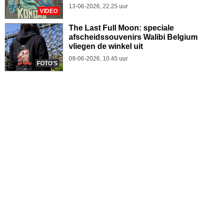
13-06-2026, 22.25 uur
VIDEO
The Last Full Moon: speciale
afscheidssouvenirs Walibi Belgium
vliegen de winkel uit
09-06-2026, 10.45 uur
FOTO'S