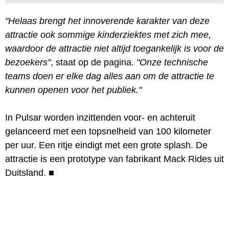
"Helaas brengt het innoverende karakter van deze
attractie ook sommige kinderziektes met zich mee,
waardoor de attractie niet altijd toegankelijk is voor de
bezoekers"
, staat op de pagina.
"Onze technische
teams doen er elke dag alles aan om de attractie te
kunnen openen voor het publiek."
In Pulsar worden inzittenden voor- en achteruit
gelanceerd met een topsnelheid van 100 kilometer
per uur. Een ritje eindigt met een grote splash. De
attractie is een prototype van fabrikant Mack Rides uit
Duitsland.
■