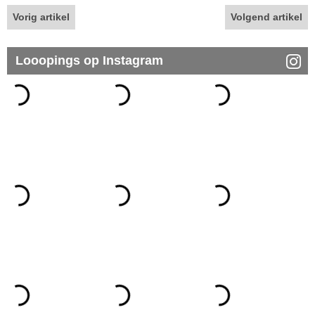
Vorig artikel
Volgend artikel
Looopings op Instagram