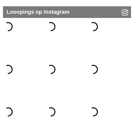
Looopings op Instagram