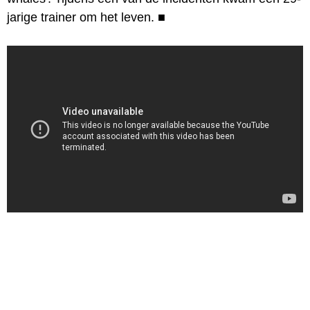
jarige trainer om het leven.
■