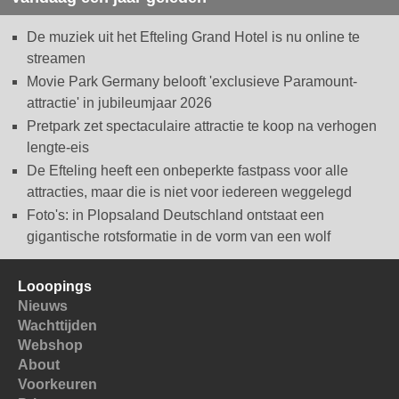
De muziek uit het Efteling Grand Hotel is nu online te
streamen
Movie Park Germany belooft 'exclusieve Paramount-
attractie' in jubileumjaar 2026
Pretpark zet spectaculaire attractie te koop na verhogen
lengte-eis
De Efteling heeft een onbeperkte fastpass voor alle
attracties, maar die is niet voor iedereen weggelegd
Foto's: in Plopsaland Deutschland ontstaat een
gigantische rotsformatie in de vorm van een wolf
Looopings
Nieuws
Wachttijden
Webshop
About
Voorkeuren