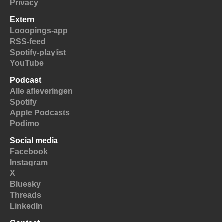
Privacy
Extern
Looopings-app
RSS-feed
Spotify-playlist
YouTube
Podcast
Alle afleveringen
Spotify
Apple Podcasts
Podimo
Social media
Facebook
Instagram
X
Bluesky
Threads
LinkedIn