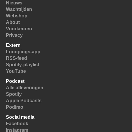
Nieuws
Wachttijden
Webshop
About
Voorkeuren
Privacy
Extern
Looopings-app
RSS-feed
Spotify-playlist
YouTube
Podcast
Alle afleveringen
Spotify
Apple Podcasts
Podimo
Social media
Facebook
Instagram