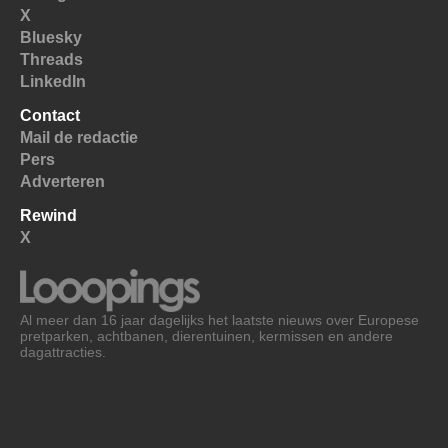
X
Bluesky
Threads
LinkedIn
Contact
Mail de redactie
Pers
Adverteren
Rewind
X
Al meer dan 16 jaar dagelijks het laatste nieuws over Europese
pretparken, achtbanen, dierentuinen, kermissen en andere
dagattracties.