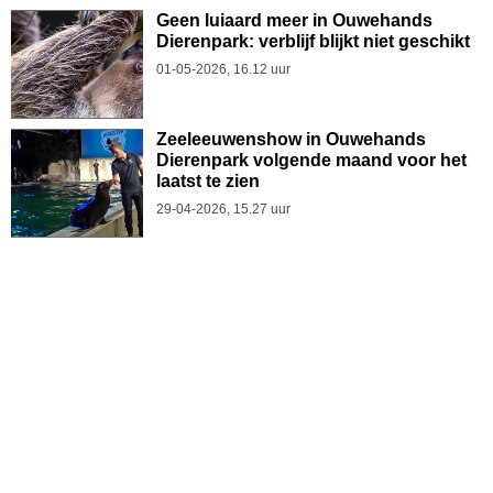
Geen luiaard meer in Ouwehands
Dierenpark: verblijf blijkt niet geschikt
01-05-2026, 16.12 uur
Zeeleeuwenshow in Ouwehands
Dierenpark volgende maand voor het
laatst te zien
29-04-2026, 15.27 uur