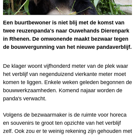
Een buurtbewoner is niet blij met de komst van
twee reuzenpanda's naar Ouwehands Dierenpark
in Rhenen. De omwonende maakt bezwaar tegen
de bouwvergunning van het nieuwe pandaverblijf.
De klager woont vijfhonderd meter van de plek waar
het verblijf van negenduizend vierkante meter moet
komen te liggen. Enkele weken geleden begonnen de
bouwwerkzaamheden. Komend najaar worden de
panda's verwacht.
Volgens de bezwaarmaker is de ruimte voor horeca
en souvenirs te groot ten opzichte van het verblijf
zelf. Ook zou er te weinig rekening zijn gehouden met