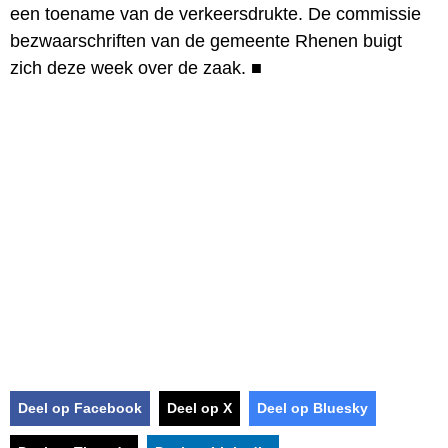
een toename van de verkeersdrukte. De commissie
bezwaarschriften van de gemeente Rhenen buigt
zich deze week over de zaak.
■
Deel op Facebook
Deel op X
Deel op Bluesky