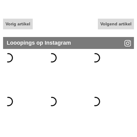
Vorig artikel
Volgend artikel
Looopings op Instagram