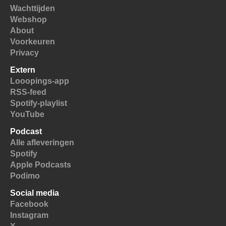
Wachttijden
Webshop
About
Voorkeuren
Privacy
Extern
Looopings-app
RSS-feed
Spotify-playlist
YouTube
Podcast
Alle afleveringen
Spotify
Apple Podcasts
Podimo
Social media
Facebook
Instagram