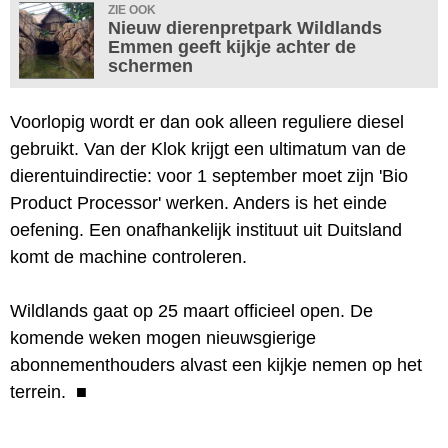
ZIE OOK
Nieuw dierenpretpark Wildlands
Emmen geeft kijkje achter de
schermen
Voorlopig wordt er dan ook alleen reguliere diesel
gebruikt. Van der Klok krijgt een ultimatum van de
dierentuindirectie: voor 1 september moet zijn 'Bio
Product Processor' werken. Anders is het einde
oefening. Een onafhankelijk instituut uit Duitsland
komt de machine controleren.
Wildlands gaat op 25 maart officieel open. De
komende weken mogen nieuwsgierige
abonnementhouders alvast een kijkje nemen op het
terrein.
■