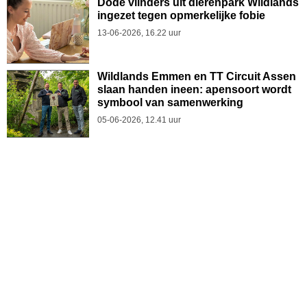
Dode vlinders uit dierenpark Wildlands
ingezet tegen opmerkelijke fobie
13-06-2026, 16.22 uur
Wildlands Emmen en TT Circuit Assen
slaan handen ineen: apensoort wordt
symbool van samenwerking
05-06-2026, 12.41 uur