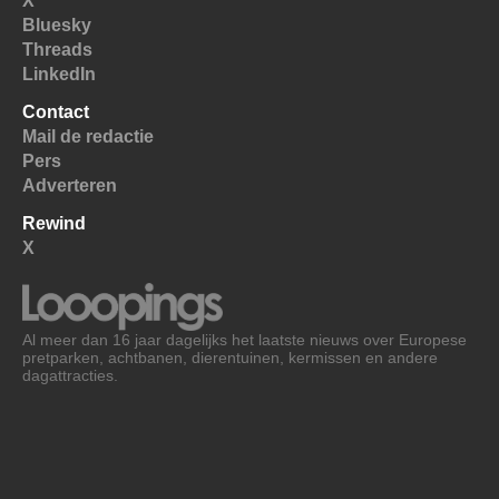
X
Bluesky
Threads
LinkedIn
Contact
Mail de redactie
Pers
Adverteren
Rewind
X
Al meer dan 16 jaar dagelijks het laatste nieuws over Europese
pretparken, achtbanen, dierentuinen, kermissen en andere
dagattracties.