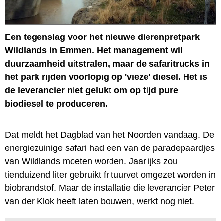
Een tegenslag voor het nieuwe dierenpretpark
Wildlands in Emmen. Het management wil
duurzaamheid uitstralen, maar de safaritrucks in
het park rijden voorlopig op 'vieze' diesel. Het is
de leverancier niet gelukt om op tijd pure
biodiesel te produceren.
Dat meldt het Dagblad van het Noorden vandaag. De
energiezuinige safari had een van de paradepaardjes
van Wildlands moeten worden. Jaarlijks zou
tienduizend liter gebruikt frituurvet omgezet worden in
biobrandstof. Maar de installatie die leverancier Peter
van der Klok heeft laten bouwen, werkt nog niet.