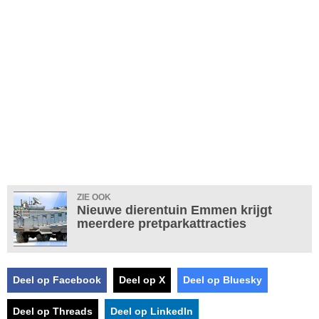
ZIE OOK
Nieuwe dierentuin Emmen krijgt
meerdere pretparkattracties
Deel op Facebook
Deel op X
Deel op Bluesky
Deel op Threads
Deel op LinkedIn