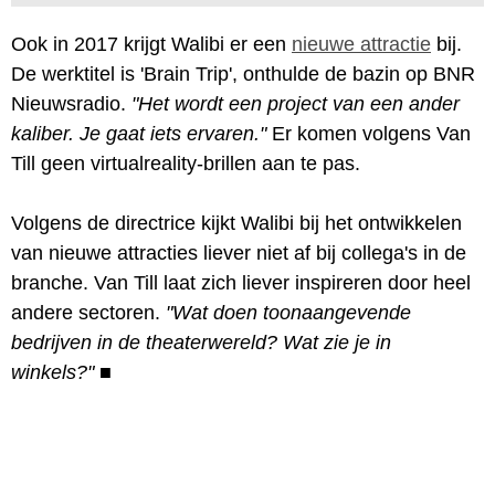
Ook in 2017 krijgt Walibi er een
nieuwe attractie
bij.
De werktitel is 'Brain Trip', onthulde de bazin op BNR
Nieuwsradio.
"Het wordt een project van een ander
kaliber. Je gaat iets ervaren."
Er komen volgens Van
Till geen virtualreality-brillen aan te pas.
Volgens de directrice kijkt Walibi bij het ontwikkelen
van nieuwe attracties liever niet af bij collega's in de
branche. Van Till laat zich liever inspireren door heel
andere sectoren.
"Wat doen toonaangevende
bedrijven in de theaterwereld? Wat zie je in
winkels?"
■