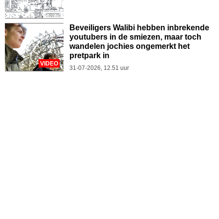
Beveiligers Walibi hebben inbrekende
youtubers in de smiezen, maar toch
wandelen jochies ongemerkt het
pretpark in
VIDEO
31-07-2026, 12.51 uur