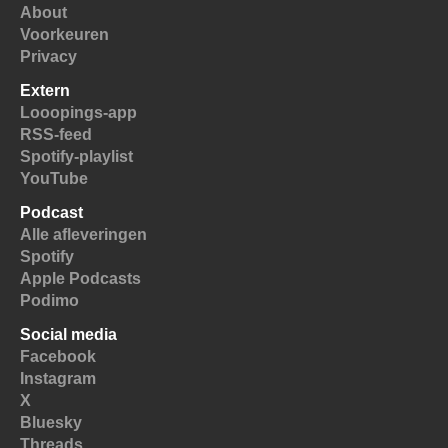
About
Voorkeuren
Privacy
Extern
Looopings-app
RSS-feed
Spotify-playlist
YouTube
Podcast
Alle afleveringen
Spotify
Apple Podcasts
Podimo
Social media
Facebook
Instagram
X
Bluesky
Threads