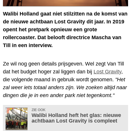
Walibi Holland gaat niet stilzitten na de komst van
de nieuwe achtbaan Lost Gravity dit jaar. In 2019
opent het pretpark opnieuw een grote
rollercoaster. Dat belooft directrice Mascha van
Till in een interview.
Ze wil nog geen details prijsgeven. Wel zegt Van Till
dat het budget hoger zal liggen dan bij
Lost Gravity
,
die volgende maand in gebruik wordt genomen.
"Het
zal weer iets totaal anders zijn. We zoeken altijd naar
dingen die je in een ander park niet tegenkomt."
ZIE OOK
Walibi Holland heft het glas: nieuwe
achtbaan Lost Gravity is compleet