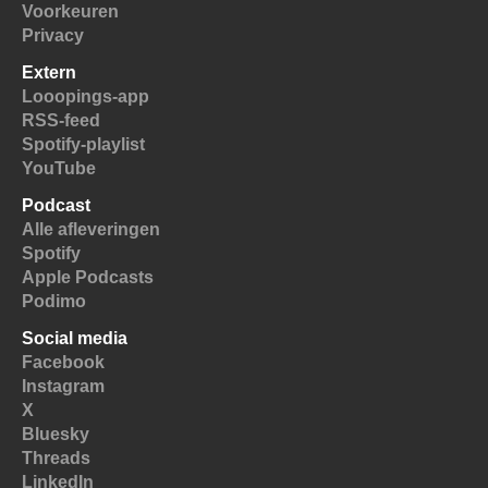
Voorkeuren
Privacy
Extern
Looopings-app
RSS-feed
Spotify-playlist
YouTube
Podcast
Alle afleveringen
Spotify
Apple Podcasts
Podimo
Social media
Facebook
Instagram
X
Bluesky
Threads
LinkedIn