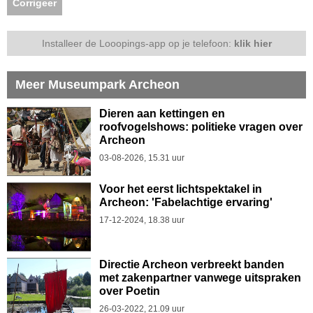
Corrigeer
Installeer de Looopings-app op je telefoon:
klik hier
Meer Museumpark Archeon
Dieren aan kettingen en
roofvogelshows: politieke vragen over
Archeon
03-08-2026, 15.31 uur
Voor het eerst lichtspektakel in
Archeon: 'Fabelachtige ervaring'
17-12-2024, 18.38 uur
Directie Archeon verbreekt banden
met zakenpartner vanwege uitspraken
over Poetin
26-03-2022, 21.09 uur