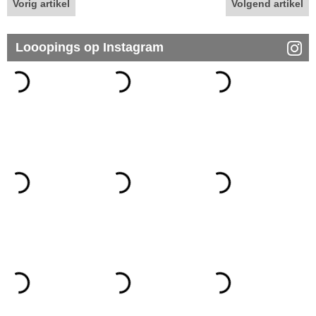
Vorig artikel
Volgend artikel
Looopings op Instagram