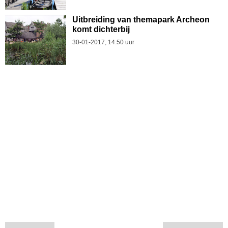
Uitbreiding van themapark Archeon
komt dichterbij
30-01-2017, 14.50 uur