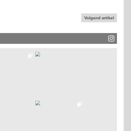
Volgend artikel