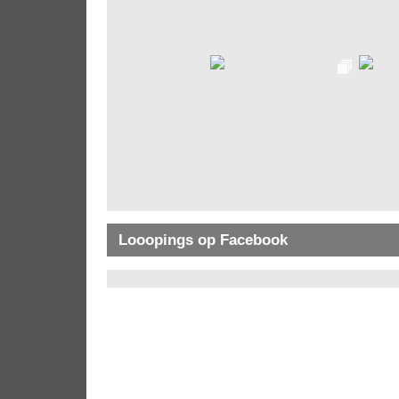
Looopings op Facebook