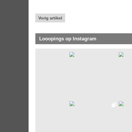
Vorig artikel
Looopings op Instagram