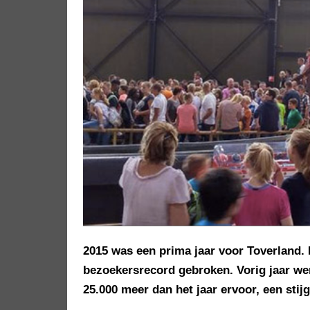
2015 was een prima jaar voor Toverland.
bezoekersrecord gebroken. Vorig jaar we
25.000 meer dan het jaar ervoor, een stij