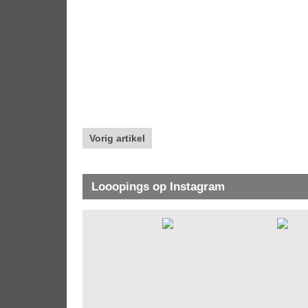
Vorig artikel
Looopings op Instagram