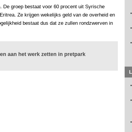
 De groep bestaat voor 60 procent uit Syrische
Eritrea. Ze krijgen wekelijks geld van de overheid en
elijkheid bestaat dus dat ze zullen rondzwerven in
en aan het werk zetten in pretpark
L