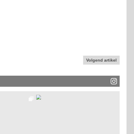
Volgend artikel