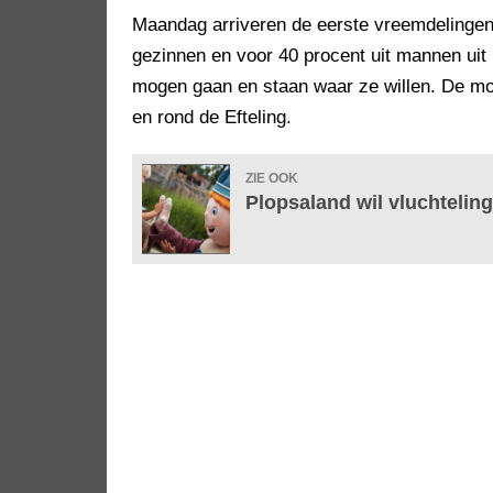
Maandag arriveren de eerste vreemdelingen.
gezinnen en voor 40 procent uit mannen uit 
mogen gaan en staan waar ze willen. De mog
en rond de Efteling.
ZIE OOK
Plopsaland wil vluchteling