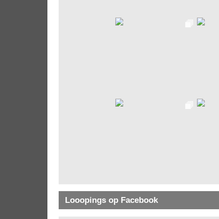
Looopings op Facebook