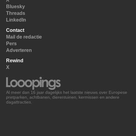
Bluesky
Threads
LinkedIn
Contact
Mail de redactie
Pers
Adverteren
Rewind
X
Al meer dan 16 jaar dagelijks het laatste nieuws over Europese
pretparken, achtbanen, dierentuinen, kermissen en andere
dagattracties.