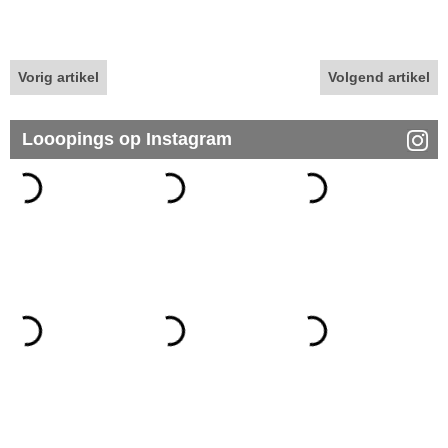
Vorig artikel
Volgend artikel
Looopings op Instagram