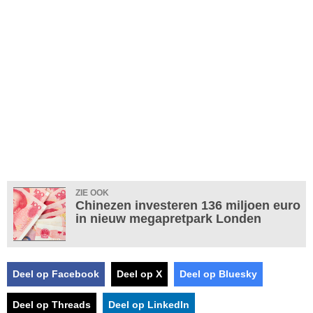
ZIE OOK
Chinezen investeren 136 miljoen euro
in nieuw megapretpark Londen
Deel op Facebook
Deel op X
Deel op Bluesky
Deel op Threads
Deel op LinkedIn