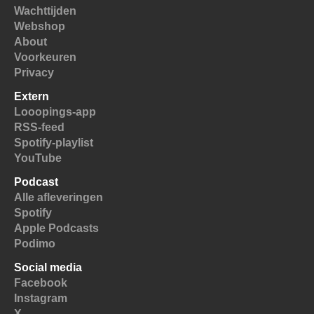
Wachttijden
Webshop
About
Voorkeuren
Privacy
Extern
Looopings-app
RSS-feed
Spotify-playlist
YouTube
Podcast
Alle afleveringen
Spotify
Apple Podcasts
Podimo
Social media
Facebook
Instagram
X