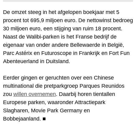
De omzet steeg in het afgelopen boekjaar met 5
procent tot 695,9 miljoen euro. De nettowinst bedroeg
30 miljoen euro, een stijging van ruim 18 procent.
Naast de Walibi-parken is het Franse bedrijf de
eigenaar van onder andere Bellewaerde in België,
Parc Astérix en Futuroscope in Frankrijk en Fort Fun
Abenteuerland in Duitsland.
Eerder gingen er geruchten over een Chinese
multinational die pretparkgroep Parques Reunidos
zou
willen overnemen
. Daarbij horen tientallen
Europese parken, waaronder Attractiepark
Slagharen, Movie Park Germany en
Bobbejaanland.
■