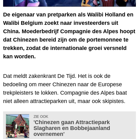
De eigenaar van pretparken als Walibi Holland en
Walibi Belgium zoekt naar investeerders uit
China. Moederbedrijf Compagnie des Alpes hoopt
dat Chinezen bereid zijn om de portemonnee te
trekken, zodat de internationale groei versneld
kan worden.
Dat meldt zakenkrant De Tijd. Het is ook de
bedoeling om meer Chinezen naar de Europese
trekpleisters te lokken. Compagnie des Alpes baat
niet alleen attractieparken uit, maar ook skipistes.
ZIE OOK
'Chinezen gaan Attractiepark
Slagharen en Bobbejaanland
overnemen'