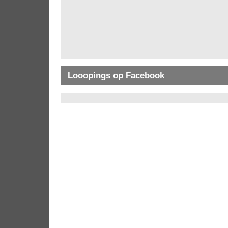
Looopings op Facebook