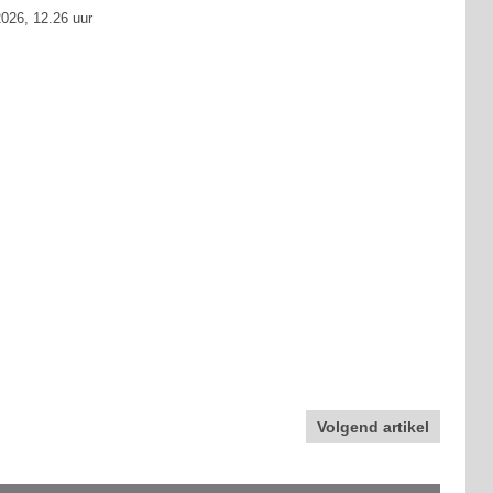
026, 12.26 uur
Volgend artikel