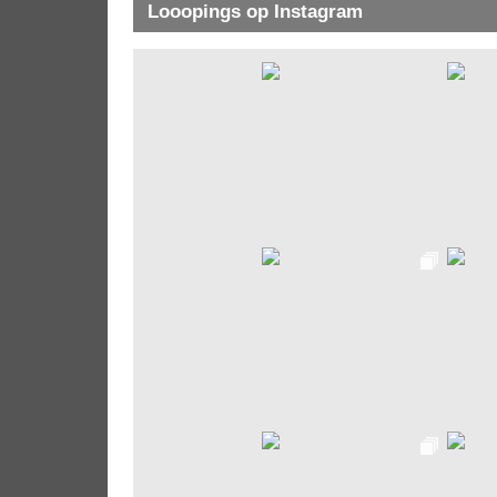
Looopings op Instagram