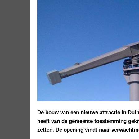
De bouw van een nieuwe attractie in Dui
heeft van de gemeente toestemming gekre
zetten. De opening vindt naar verwachting