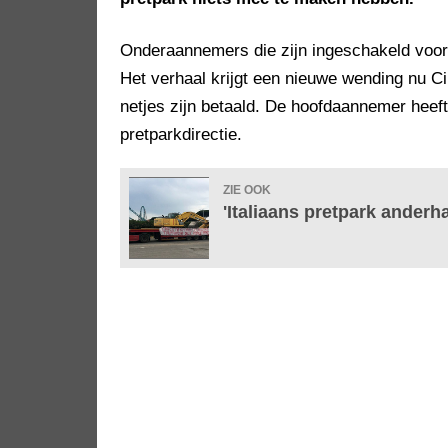
Onderaannemers die zijn ingeschakeld voor
Het verhaal krijgt een nieuwe wending nu Cin
netjes zijn betaald. De hoofdaannemer heeft 
pretparkdirectie.
ZIE OOK
'Italiaans pretpark anderh