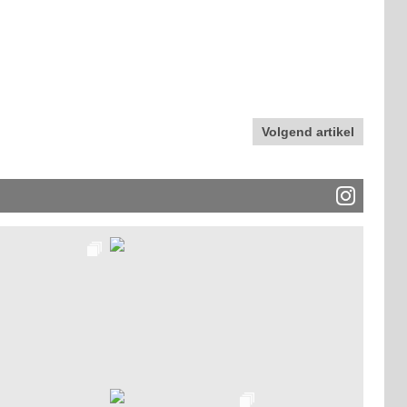
Volgend artikel