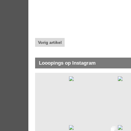
Vorig artikel
Looopings op Instagram