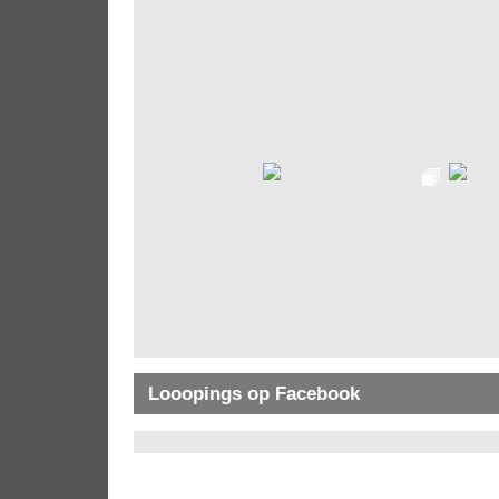
Looopings op Facebook