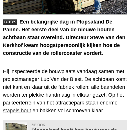
Een belangrijke dag in Plopsaland De
FOTO'S
Panne. Het eerste deel van de nieuwe houten
achtbaan staat overeind. Directeur Steve Van den
Kerkhof kwam hoogstpersoonlijk kijken hoe de
constructie van de rollercoaster vordert.
Hij inspecteerde de bouwplaats vandaag samen met
projectmanager Luc Van der Biest. De achtbaan komt
niet kant en klaar uit de fabriek rollen: alle baandelen
worden ter plekke handmatig in elkaar gezet. Op het
parkeerterrein van het attractiepark staan enorme
stapels hout
en bakken vol schroeven klaar.
ZIE OOK