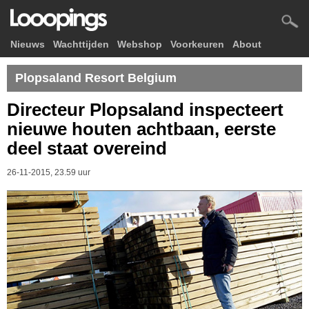
Nieuws
Wachttijden
Webshop
Voorkeuren
About
Plopsaland Resort Belgium
Directeur Plopsaland inspecteert
nieuwe houten achtbaan, eerste
deel staat overeind
26-11-2015, 23.59 uur