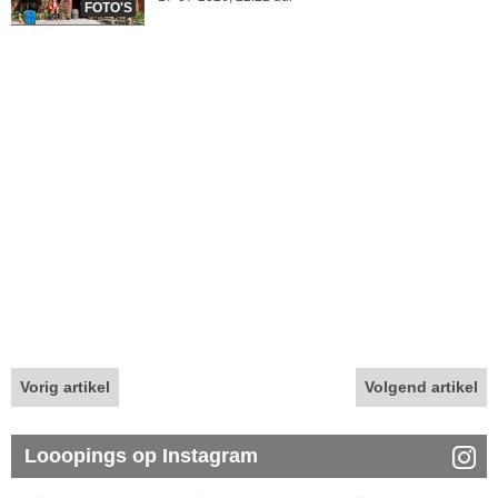
FOTO'S
Vorig artikel
Volgend artikel
Looopings op Instagram