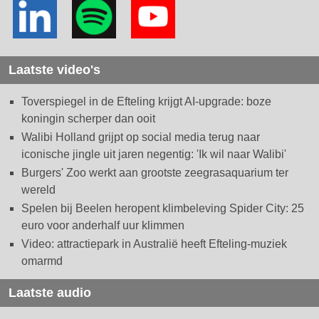
Laatste video's
Toverspiegel in de Efteling krijgt AI-upgrade: boze
koningin scherper dan ooit
Walibi Holland grijpt op social media terug naar
iconische jingle uit jaren negentig: 'Ik wil naar Walibi'
Burgers' Zoo werkt aan grootste zeegrasaquarium ter
wereld
Spelen bij Beelen heropent klimbeleving Spider City: 25
euro voor anderhalf uur klimmen
Video: attractiepark in Australië heeft Efteling-muziek
omarmd
Laatste audio