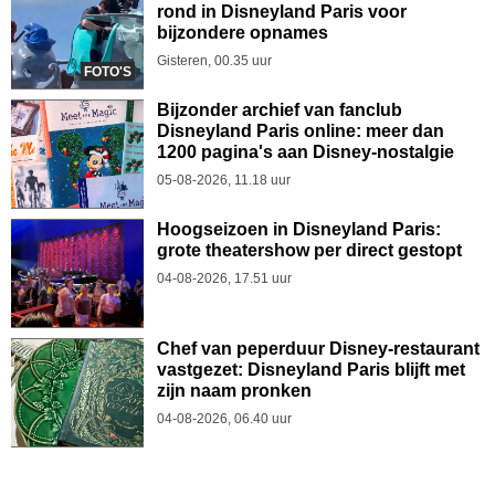
rond in Disneyland Paris voor
bijzondere opnames
Gisteren, 00.35 uur
FOTO'S
Bijzonder archief van fanclub
Disneyland Paris online: meer dan
1200 pagina's aan Disney-nostalgie
05-08-2026, 11.18 uur
Hoogseizoen in Disneyland Paris:
grote theatershow per direct gestopt
04-08-2026, 17.51 uur
Chef van peperduur Disney-restaurant
vastgezet: Disneyland Paris blijft met
zijn naam pronken
04-08-2026, 06.40 uur