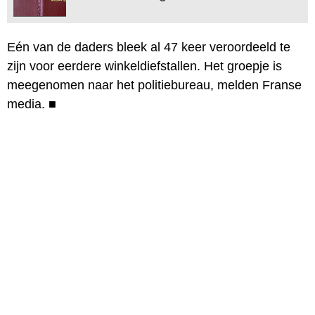
Eén van de daders bleek al 47 keer veroordeeld te
zijn voor eerdere winkeldiefstallen. Het groepje is
meegenomen naar het politiebureau, melden Franse
media.
■