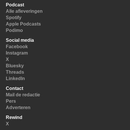
Podcast
Alle afleveringen
Spotify
Apple Podcasts
Podimo
Social media
Facebook
Instagram
X
Bluesky
Threads
LinkedIn
Contact
Mail de redactie
Pers
Adverteren
Rewind
X