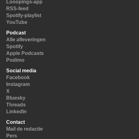
Looopings-app
RSS-feed
Spotify-playlist
YouTube
Podcast
Alle afleveringen
Spotify
Apple Podcasts
Podimo
Social media
Facebook
Instagram
X
Bluesky
Threads
LinkedIn
Contact
Mail de redactie
Pers