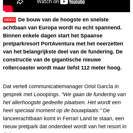
De bouw van de hoogste en snelste
VIDEO
achtbaan van Europa wordt nu echt spannend.
Binnen enkele dagen start het Spaanse
pretparkresort PortAventura met het neerzetten
van het belangrijkste deel van de fundering. De
constructie van de gigantische nieuwe
rollercoaster wordt maar liefst 112 meter hoog.
Dat vertelt communicatiemanager Oriol García in
gesprek met Looopings.
"We gaan de fundering van
het allerhoogste gedeelte plaatsen. Het wordt een
heel speciaal moment op de bouwplaats."
De
lanceerachtbaan komt in Ferrari Land te staan, een
nieuw pretpark dat onderdeel wordt van het resort in