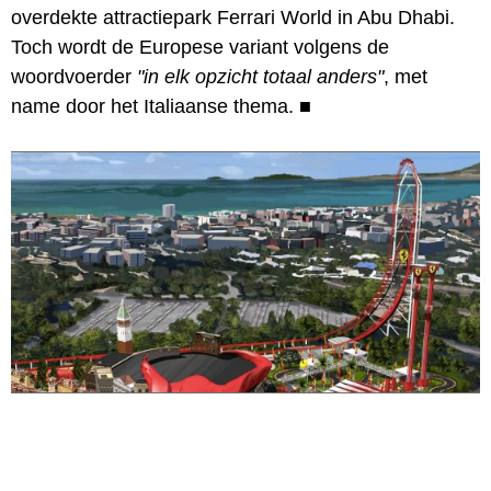
overdekte attractiepark Ferrari World in Abu Dhabi.
Toch wordt de Europese variant volgens de
woordvoerder
"in elk opzicht totaal anders"
, met
name door het Italiaanse thema.
■