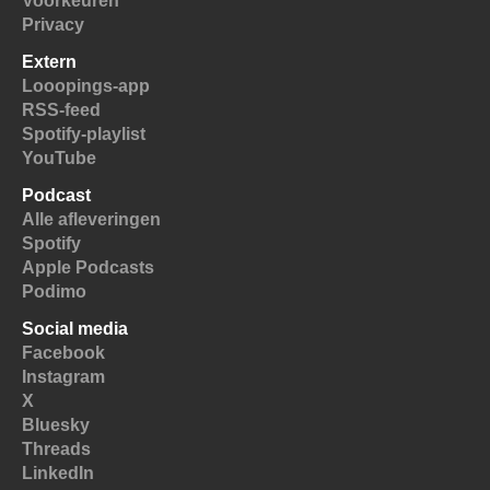
Voorkeuren
Privacy
Extern
Looopings-app
RSS-feed
Spotify-playlist
YouTube
Podcast
Alle afleveringen
Spotify
Apple Podcasts
Podimo
Social media
Facebook
Instagram
X
Bluesky
Threads
LinkedIn