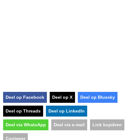
Deel op Facebook
Deel op X
Deel op Bluesky
Deel op Threads
Deel op LinkedIn
Deel via WhatsApp
Deel via e-mail
Link kopiëren
Corrigeer