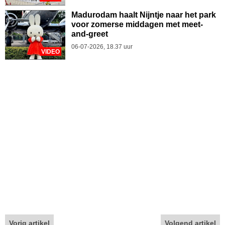
Madurodam haalt Nijntje naar het park
voor zomerse middagen met meet-
and-greet
06-07-2026, 18.37 uur
VIDEO
Vorig artikel
Volgend artikel