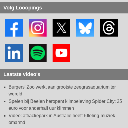
Volg Looopings
Laatste video's
Burgers' Zoo werkt aan grootste zeegrasaquarium ter
wereld
Spelen bij Beelen heropent klimbeleving Spider City: 25
euro voor anderhalf uur klimmen
Video: attractiepark in Australië heeft Efteling-muziek
omarmd