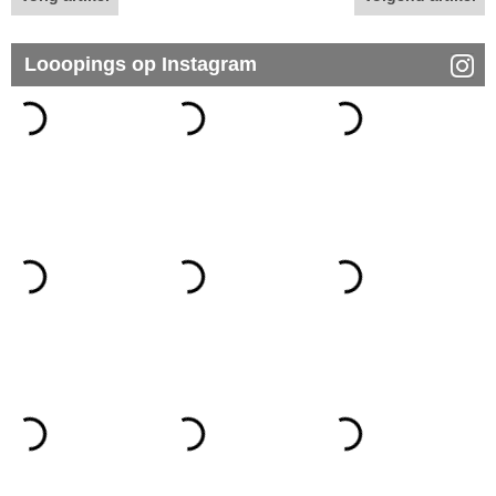
Looopings op Instagram