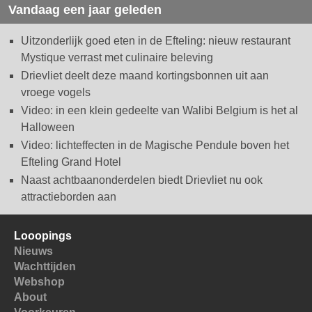
Vandaag een jaar geleden
Uitzonderlijk goed eten in de Efteling: nieuw restaurant
Mystique verrast met culinaire beleving
Drievliet deelt deze maand kortingsbonnen uit aan
vroege vogels
Video: in een klein gedeelte van Walibi Belgium is het al
Halloween
Video: lichteffecten in de Magische Pendule boven het
Efteling Grand Hotel
Naast achtbaanonderdelen biedt Drievliet nu ook
attractieborden aan
Looopings
Nieuws
Wachttijden
Webshop
About