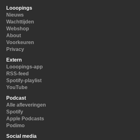
Looopings
Nieuws
Wachttijden
Webshop
About
Voorkeuren
Privacy
Extern
Looopings-app
RSS-feed
Spotify-playlist
YouTube
Podcast
Alle afleveringen
Spotify
Apple Podcasts
Podimo
Social media