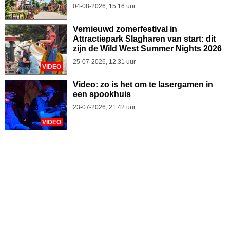
04-08-2026, 15.16 uur
Vernieuwd zomerfestival in
Attractiepark Slagharen van start: dit
zijn de Wild West Summer Nights 2026
25-07-2026, 12.31 uur
VIDEO
Video: zo is het om te lasergamen in
een spookhuis
23-07-2026, 21.42 uur
VIDEO