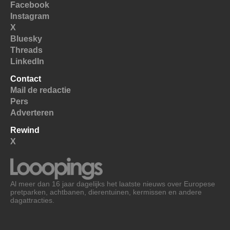
Facebook
Instagram
X
Bluesky
Threads
LinkedIn
Contact
Mail de redactie
Pers
Adverteren
Rewind
X
Al meer dan 16 jaar dagelijks het laatste nieuws over Europese
pretparken, achtbanen, dierentuinen, kermissen en andere
dagattracties.