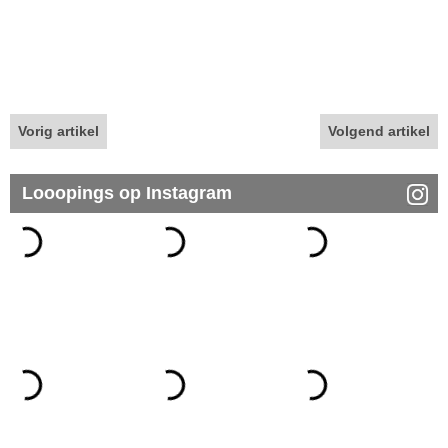
Vorig artikel
Volgend artikel
Looopings op Instagram