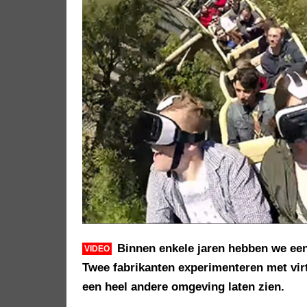
Binnen enkele jaren hebben we een 
VIDEO
Twee fabrikanten experimenteren met virtu
een heel andere omgeving laten zien.