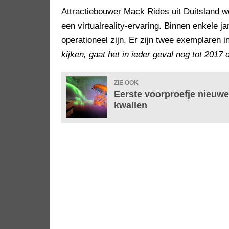
Attractiebouwer Mack Rides uit Duitsland we
een virtualreality-ervaring. Binnen enkele 
operationeel zijn. Er zijn twee exemplaren i
kijken, gaat het in ieder geval nog tot 2017 
ZIE OOK
Eerste voorproefje nieuwe
kwallen