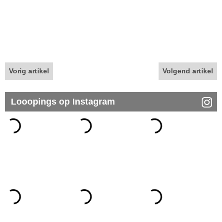
Vorig artikel
Volgend artikel
Looopings op Instagram