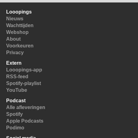
Looopings
Nieuws
Wachttijden
Webshop
About
Voorkeuren
Privacy
Extern
Looopings-app
RSS-feed
Spotify-playlist
YouTube
Podcast
Alle afleveringen
Spotify
Apple Podcasts
Podimo