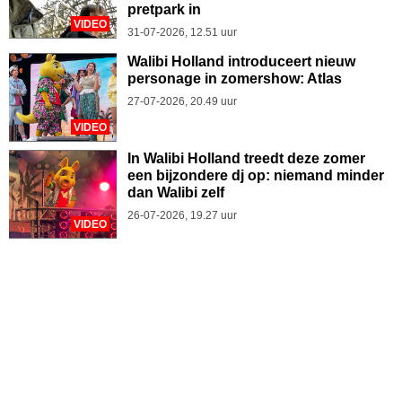
pretpark in
VIDEO
31-07-2026, 12.51 uur
Walibi Holland introduceert nieuw
personage in zomershow: Atlas
27-07-2026, 20.49 uur
VIDEO
In Walibi Holland treedt deze zomer
een bijzondere dj op: niemand minder
dan Walibi zelf
26-07-2026, 19.27 uur
VIDEO