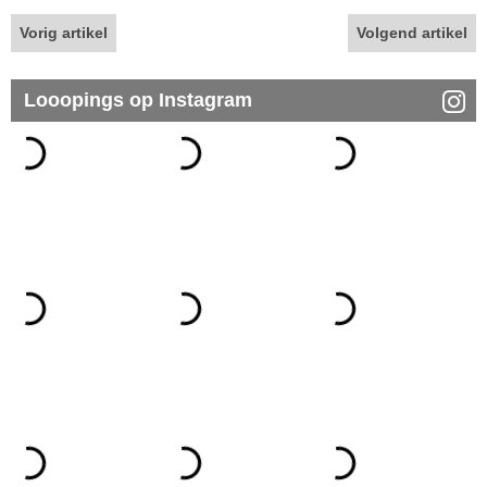
Vorig artikel
Volgend artikel
Looopings op Instagram