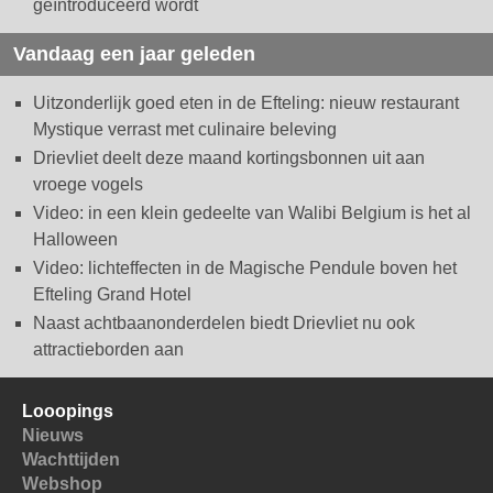
geïntroduceerd wordt
Vandaag een jaar geleden
Uitzonderlijk goed eten in de Efteling: nieuw restaurant
Mystique verrast met culinaire beleving
Drievliet deelt deze maand kortingsbonnen uit aan
vroege vogels
Video: in een klein gedeelte van Walibi Belgium is het al
Halloween
Video: lichteffecten in de Magische Pendule boven het
Efteling Grand Hotel
Naast achtbaanonderdelen biedt Drievliet nu ook
attractieborden aan
Looopings
Nieuws
Wachttijden
Webshop