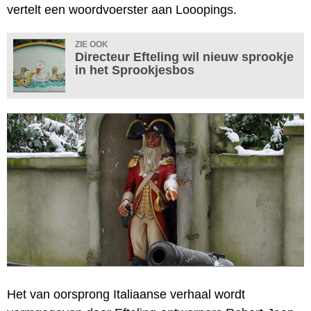
vertelt een woordvoerster aan Looopings.
ZIE OOK
Directeur Efteling wil nieuw sprookje
in het Sprookjesbos
Het van oorsprong Italiaanse verhaal wordt