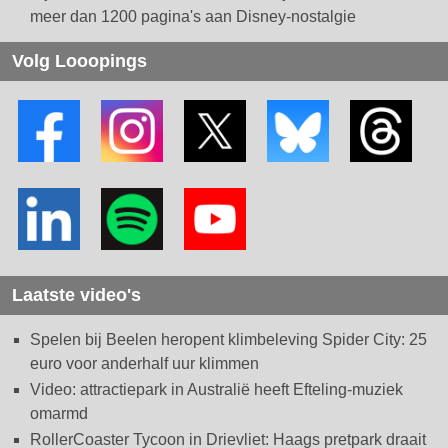
meer dan 1200 pagina's aan Disney-nostalgie
Volg Looopings
Laatste video's
Spelen bij Beelen heropent klimbeleving Spider City: 25
euro voor anderhalf uur klimmen
Video: attractiepark in Australië heeft Efteling-muziek
omarmd
RollerCoaster Tycoon in Drievliet: Haags pretpark draait