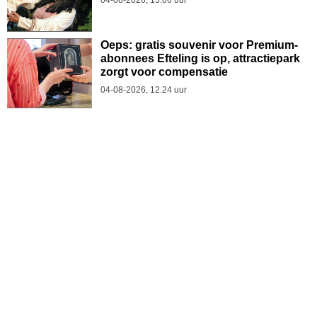
Oeps: gratis souvenir voor Premium-
abonnees Efteling is op, attractiepark
zorgt voor compensatie
04-08-2026, 12.24 uur