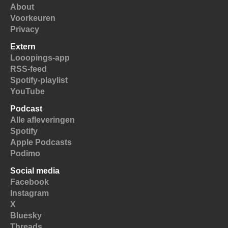
About
Voorkeuren
Privacy
Extern
Looopings-app
RSS-feed
Spotify-playlist
YouTube
Podcast
Alle afleveringen
Spotify
Apple Podcasts
Podimo
Social media
Facebook
Instagram
X
Bluesky
Threads