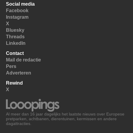
Social media
Facebook
Instagram
X
Bluesky
Threads
LinkedIn
Contact
Mail de redactie
Pers
Adverteren
Rewind
X
Al meer dan 16 jaar dagelijks het laatste nieuws over Europese
pretparken, achtbanen, dierentuinen, kermissen en andere
dagattracties.