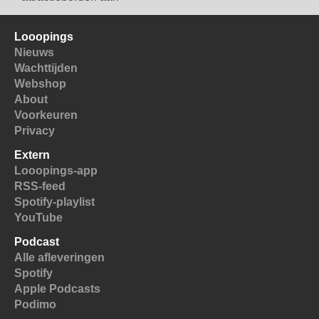
Looopings
Nieuws
Wachttijden
Webshop
About
Voorkeuren
Privacy
Extern
Looopings-app
RSS-feed
Spotify-playlist
YouTube
Podcast
Alle afleveringen
Spotify
Apple Podcasts
Podimo