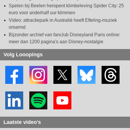
Spelen bij Beelen heropent klimbeleving Spider City: 25
euro voor anderhalf uur klimmen
Video: attractiepark in Australië heeft Efteling-muziek
omarmd
Bijzonder archief van fanclub Disneyland Paris online:
meer dan 1200 pagina's aan Disney-nostalgie
Volg Looopings
Laatste video's