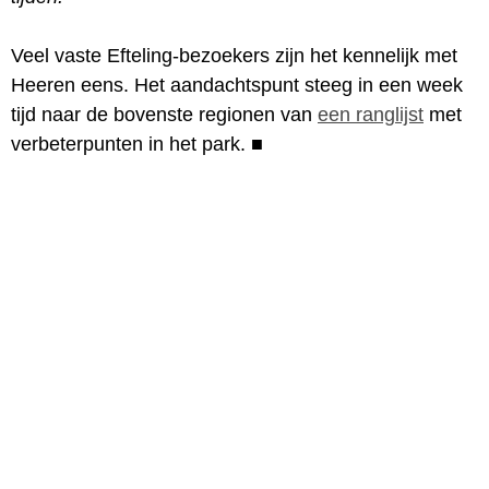
Veel vaste Efteling-bezoekers zijn het kennelijk met
Heeren eens. Het aandachtspunt steeg in een week
tijd naar de bovenste regionen van
een ranglijst
met
verbeterpunten in het park.
■