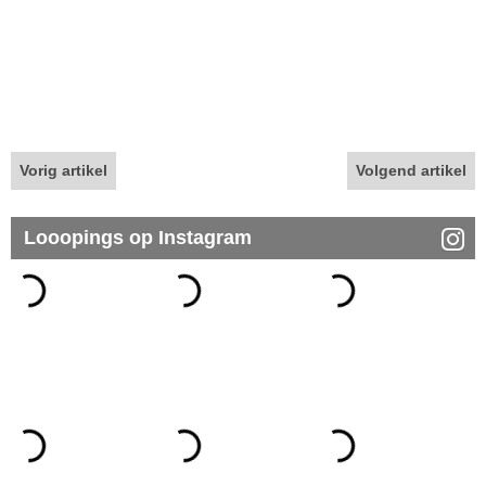
Vorig artikel
Volgend artikel
Looopings op Instagram