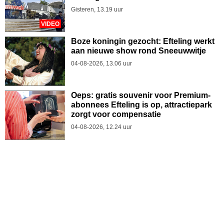
Gisteren, 13.19 uur
VIDEO
Boze koningin gezocht: Efteling werkt
aan nieuwe show rond Sneeuwwitje
04-08-2026, 13.06 uur
Oeps: gratis souvenir voor Premium-
abonnees Efteling is op, attractiepark
zorgt voor compensatie
04-08-2026, 12.24 uur