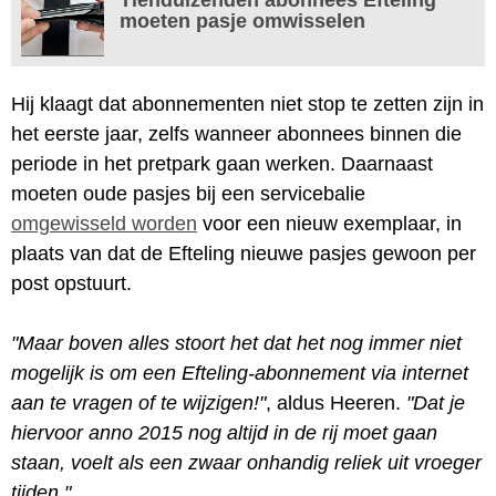
moeten pasje omwisselen
Hij klaagt dat abonnementen niet stop te zetten zijn in
het eerste jaar, zelfs wanneer abonnees binnen die
periode in het pretpark gaan werken. Daarnaast
moeten oude pasjes bij een servicebalie
omgewisseld worden
voor een nieuw exemplaar, in
plaats van dat de Efteling nieuwe pasjes gewoon per
post opstuurt.
"Maar boven alles stoort het dat het nog immer niet
mogelijk is om een Efteling-abonnement via internet
aan te vragen of te wijzigen!"
, aldus Heeren.
"Dat je
hiervoor anno 2015 nog altijd in de rij moet gaan
staan, voelt als een zwaar onhandig reliek uit vroeger
tijden."