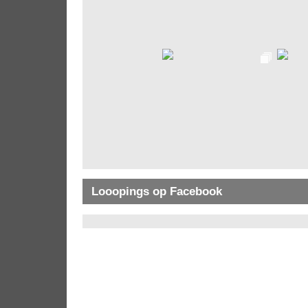
Looopings op Facebook