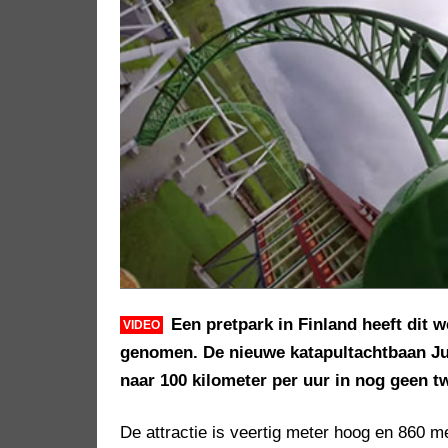
Een pretpark in Finland heeft dit 
VIDEO
genomen. De nieuwe katapultachtbaan Jun
naar 100 kilometer per uur in nog geen 
De attractie is veertig meter hoog en 860 me