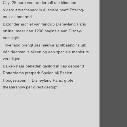
City: 25 euro voor anderhalf uur klimmen
Video: attractiepark in Australië heeft Efteling-
muziek omarmd
Bijzonder archief van fanclub Disneyland Paris
online: meer dan 1200 pagina's aan Disney-
nostalgie
Toverland brengt zes nieuwe achtbaanpins uit:
één daarvan is alleen op een speciale manier te
verkrijgen
Balken naar beneden gestort in pas geopend
Rotterdams pretpark Spelen bij Beelen
Hoogseizoen in Disneyland Paris: grote
theatershow per direct gestopt