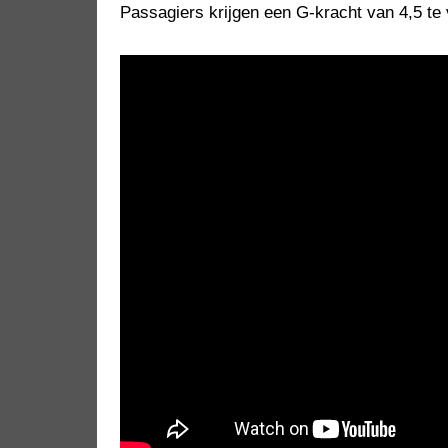
Passagiers krijgen een G-kracht van 4,5 t