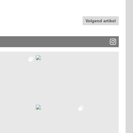
Volgend artikel