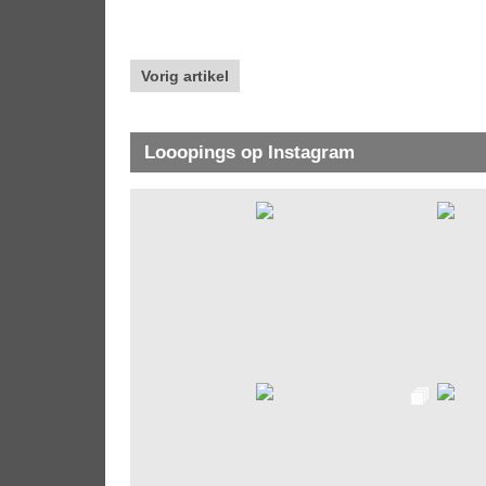
Vorig artikel
Looopings op Instagram